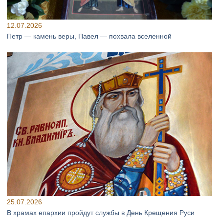
12.07.2026
Петр — камень веры, Павел — похвала вселенной
25.07.2026
В храмах епархии пройдут службы в День Крещения Руси