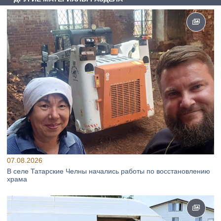
07.08.2026
В селе Татарские Челны начались работы по восстановлению
храма