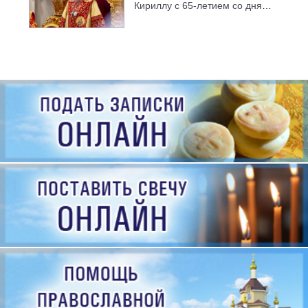
Кириллу с 65-летием со дня
рождения