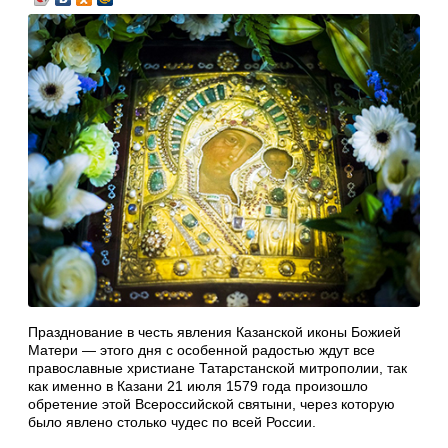
Празднование в честь явления Казанской иконы Божией
Матери — этого дня с особенной радостью ждут все
православные христиане Татарстанской митрополии, так
как именно в Казани 21 июля 1579 года произошло
обретение этой Всероссийской святыни, через которую
было явлено столько чудес по всей России.