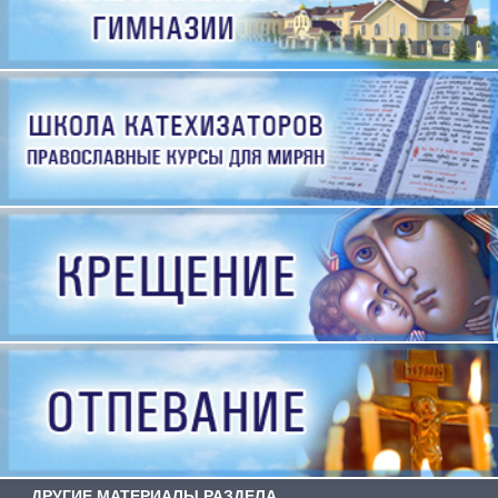
ДРУГИЕ МАТЕРИАЛЫ РАЗДЕЛА