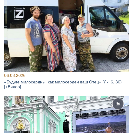
06.08.2026
«Будьте милосердны, как милосерден ваш Отец» (Лк. 6, 36)
[+Видео]