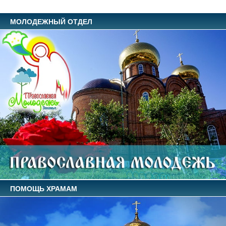
МОЛОДЕЖНЫЙ ОТДЕЛ
ПОМОЩЬ ХРАМАМ