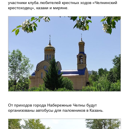
участники клуба любителей крестных ходов «Челнинский
крестоходец», казаки и миряне.
От приходов города Набережные Челны будут
организованы автобусы для паломников в Казань.