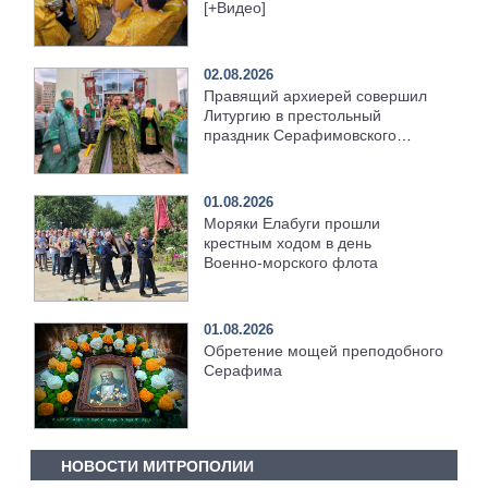
[+Видео]
02.08.2026
Правящий архиерей совершил
Литургию в престольный
праздник Серафимовского
храма [+Видео]
01.08.2026
Моряки Елабуги прошли
крестным ходом в день
Военно‑морского флота
01.08.2026
Обретение мощей преподобного
Серафима
НОВОСТИ МИТРОПОЛИИ