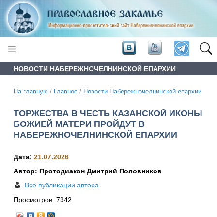
НОВОСТИ НАБЕРЕЖНОЧЕЛНИНСКОЙ ЕПАРХИИ
На главную
/
Главное
/
Новости Набережночелнинской епархии
ТОРЖЕСТВА В ЧЕСТЬ КАЗАНСКОЙ ИКОНЫ
БОЖИЕЙ МАТЕРИ ПРОЙДУТ В
НАБЕРЕЖНОЧЕЛНИНСКОЙ ЕПАРХИИ
Дата:
21.07.2026
Автор: Протодиакон Дмитрий Половников
Все публикации автора
Просмотров:
7342