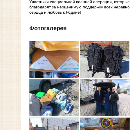
Участники специальной военной операции, которые 
благодарят за неоценимую поддержку всех неравно
сердца и любовь к Родине!
Фотогалерея