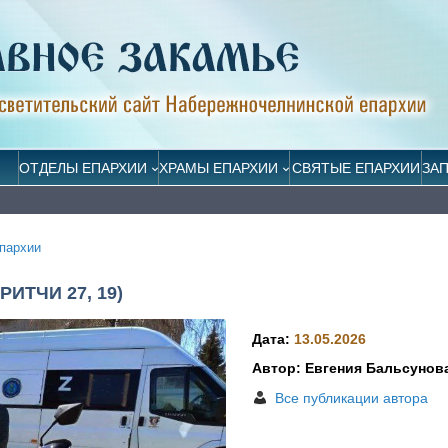
ОТДЕЛЫ ЕПАРХИИ
ХРАМЫ ЕПАРХИИ
СВЯТЫЕ ЕПАРХИИ
ЗА
пархии
ИТЧИ 27, 19)
Дата:
13.05.2026
Автор: Евгения Бальсунов
Все публикации автора