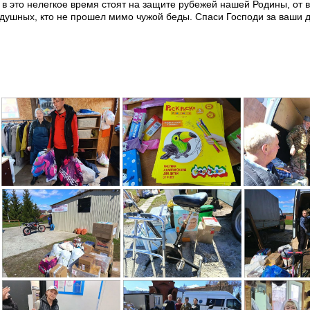
в это нелегкое время стоят на защите рубежей нашей Родины, от 
душных, кто не прошел мимо чужой беды. Спаси Господи за ваши 