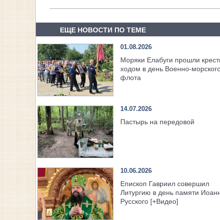
ЕЩЕ НОВОСТИ ПО ТЕМЕ
01.08.2026
Моряки Елабуги прошли крес
ходом в день Военно‑морског
флота
14.07.2026
Пастырь на передовой
10.06.2026
Епископ Гавриил совершил
Литургию в день памяти Иоан
Русского [+Видео]