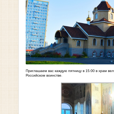
Приглашаем вас каждую пятницу в 15:00 в храм ве
Российском воинстве.