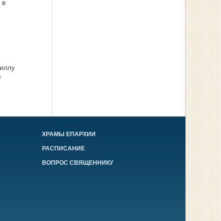
 в
иллу
я
ХРАМЫ ЕПАРХИИ
РАСПИСАНИЕ
ВОПРОС СВЯЩЕННИКУ