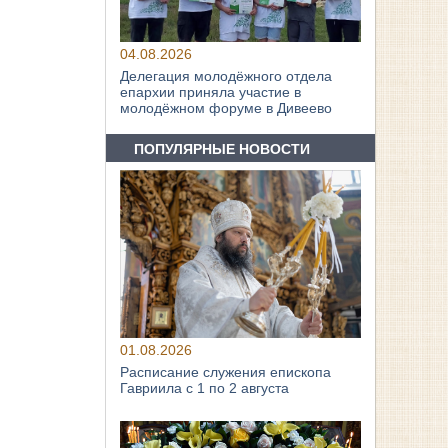
04.08.2026
Делегация молодёжного отдела
епархии приняла участие в
молодёжном форуме в Дивеево
ПОПУЛЯРНЫЕ НОВОСТИ
01.08.2026
Расписание служения епископа
Гавриила с 1 по 2 августа