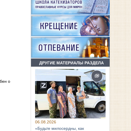
ДРУГИЕ МАТЕРИАЛЫ РАЗДЕЛА
бен о
06.08.2026
«Будьте милосердны, как