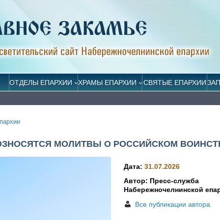
ОТДЕЛЫ ЕПАРХИИ
ХРАМЫ ЕПАРХИИ
СВЯТЫЕ ЕПАРХИИ
ЗА
пархии
ВОЗНОСЯТСЯ МОЛИТВЫ О РОССИЙСКОМ ВОИНСТ
Дата:
31.07.2026
Автор: Пресс-служба
Набережночелнинской епа
Все публикации автора