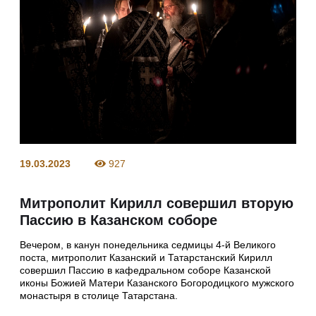
19.03.2023
927
Митрополит Кирилл совершил вторую
Пассию в Казанском соборе
Вечером, в канун понедельника седмицы 4-й Великого
поста, митрополит Казанский и Татарстанский Кирилл
совершил Пассию в кафедральном соборе Казанской
иконы Божией Матери Казанского Богородицкого мужского
монастыря в столице Татарстана.