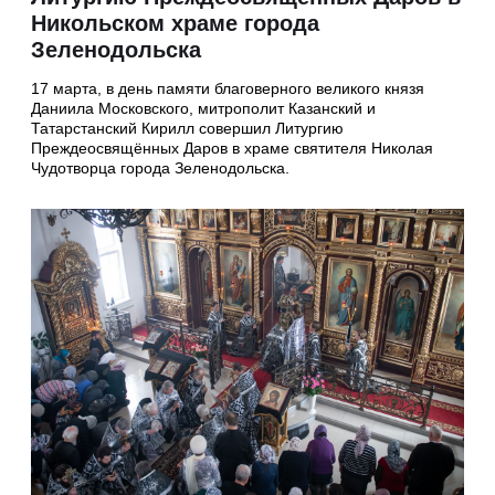
Никольском храме города
Зеленодольска
17 марта, в день памяти благоверного великого князя
Даниила Московского, митрополит Казанский и
Татарстанский Кирилл совершил Литургию
Преждеосвящённых Даров в храме святителя Николая
Чудотворца города Зеленодольска.