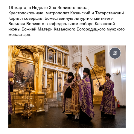
19 марта, в Неделю 3-ю Великого поста,
Крестопоклонную, митрополит Казанский и Татарстанский
Кирилл совершил Божественную литургию святителя
Василия Великого в кафедральном соборе Казанской
иконы Божией Матери Казанского Богородицкого мужского
монастыря.