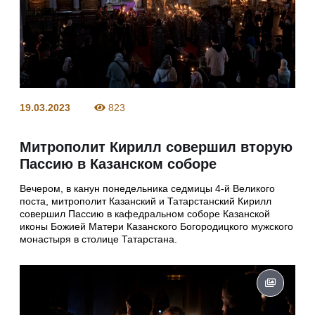
19.03.2023
823
Митрополит Кирилл совершил вторую
Пассию в Казанском соборе
Вечером, в канун понедельника седмицы 4-й Великого
поста, митрополит Казанский и Татарстанский Кирилл
совершил Пассию в кафедральном соборе Казанской
иконы Божией Матери Казанского Богородицкого мужского
монастыря в столице Татарстана.