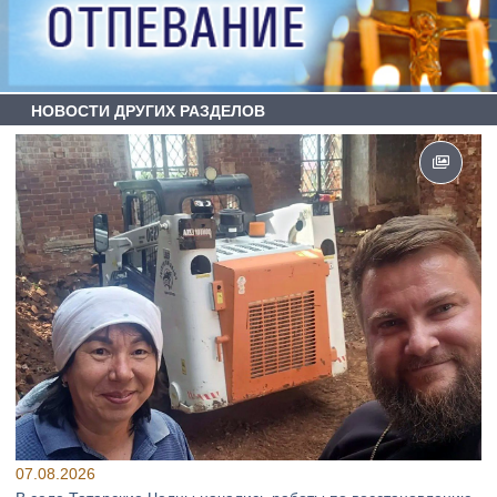
НОВОСТИ ДРУГИХ РАЗДЕЛОВ
07.08.2026