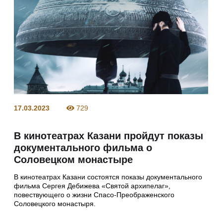
17.03.2023
729
В кинотеатрах Казани пройдут показы
документального фильма о
Соловецком монастыре
В кинотеатрах Казани состоятся показы документального
фильма Сергея Дебижева «Святой архипелаг»,
повествующего о жизни Спасо-Преображенского
Соловецкого монастыря.