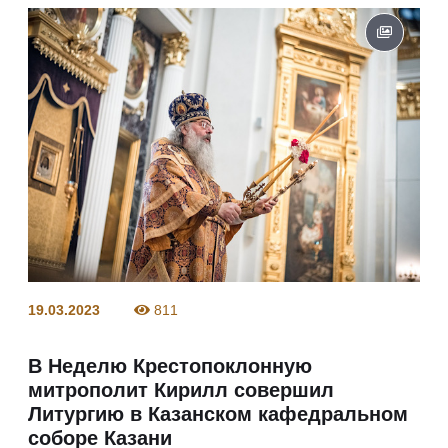
19.03.2023
811
В Неделю Крестопоклонную
митрополит Кирилл совершил
Литургию в Казанском кафедральном
соборе Казани