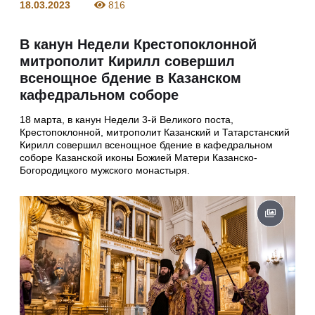
18.03.2023
816
В канун Недели Крестопоклонной
митрополит Кирилл совершил
всенощное бдение в Казанском
кафедральном соборе
18 марта, в канун Недели 3-й Великого поста,
Крестопоклонной, митрополит Казанский и Татарстанский
Кирилл совершил всенощное бдение в кафедральном
соборе Казанской иконы Божией Матери Казанско-
Богородицкого мужского монастыря.