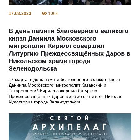
17.03.2023
1064
В день памяти благоверного великого
князя Даниила Московского
митрополит Кирилл совершил
Литургию Преждеосвящённых Даров в
Никольском храме города
Зеленодольска
17 марта, в день памяти благоверного великого князя
Даниила Московского, митрополит Казанский и
Татарстанский Кирилл совершил Литургию
Преждеосвящённых Даров в храме святителя Николая
Чудотворца города Зеленодольска.