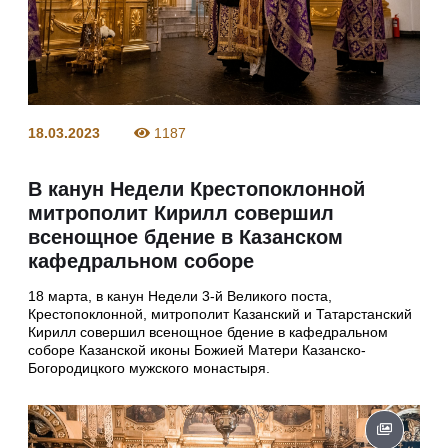
18.03.2023
1187
В канун Недели Крестопоклонной
митрополит Кирилл совершил
всенощное бдение в Казанском
кафедральном соборе
18 марта, в канун Недели 3-й Великого поста,
Крестопоклонной, митрополит Казанский и Татарстанский
Кирилл совершил всенощное бдение в кафедральном
соборе Казанской иконы Божией Матери Казанско-
Богородицкого мужского монастыря.