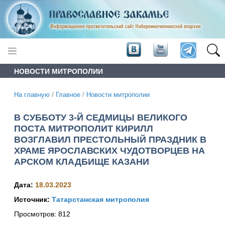
НОВОСТИ МИТРОПОЛИИ
На главную
/
Главное
/
Новости митрополии
В СУББОТУ 3-Й СЕДМИЦЫ ВЕЛИКОГО
ПОСТА МИТРОПОЛИТ КИРИЛЛ
ВОЗГЛАВИЛ ПРЕСТОЛЬНЫЙ ПРАЗДНИК В
ХРАМЕ ЯРОСЛАВСКИХ ЧУДОТВОРЦЕВ НА
АРСКОМ КЛАДБИЩЕ КАЗАНИ
Дата:
18.03.2023
Источник:
Татарстанская митрополия
Просмотров:
812