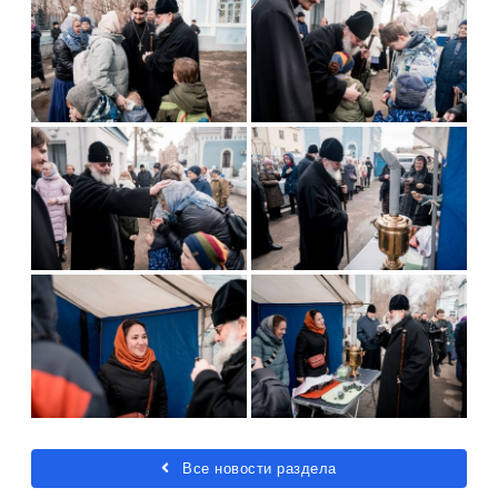
Все новости раздела