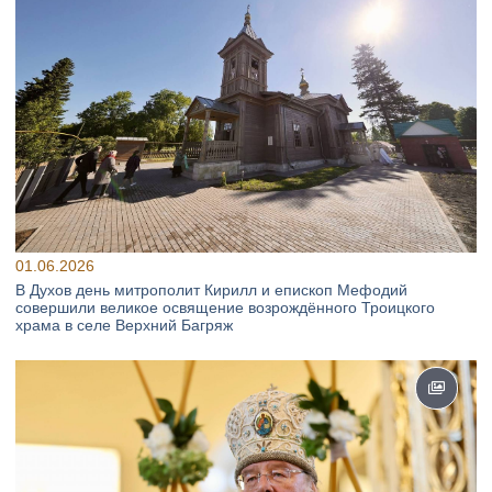
01.06.2026
В Духов день митрополит Кирилл и епископ Мефодий
совершили великое освящение возрождённого Троицкого
храма в селе Верхний Багряж