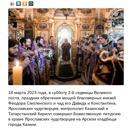
18 марта 2023 года, в субботу 3-й седмицы Великого
поста, праздник обретения мощей благоверных князей
Феодора Смоленского и чад его Давида и Константина,
Ярославских чудотворцев, митрополит Казанский и
Татарстанский Кирилл совершил Божественную литургию
в храме Ярославских чудотворцев на Арском кладбище
города Казани.