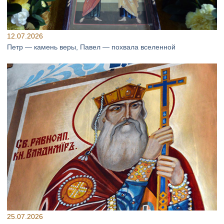
12.07.2026
Петр — камень веры, Павел — похвала вселенной
25.07.2026