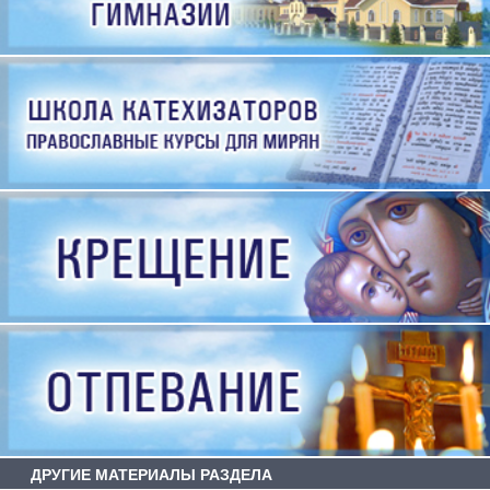
ДРУГИЕ МАТЕРИАЛЫ РАЗДЕЛА