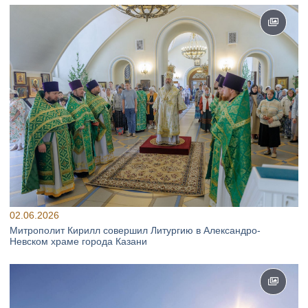
02.06.2026
Митрополит Кирилл совершил Литургию в Александро-
Невском храме города Казани