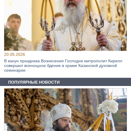
20.05.2026
В канун праздника Вознесения Господня митрополит Кирилл
совершил всенощное бдение в храме Казанской духовной
семинарии
ПОПУЛЯРНЫЕ НОВОСТИ