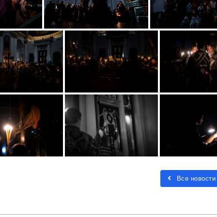
Все новости