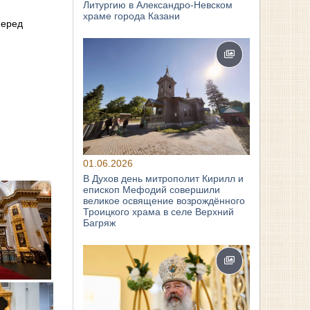
Литургию в Александро-Невском
храме города Казани
Перед
01.06.2026
В Духов день митрополит Кирилл и
епископ Мефодий совершили
великое освящение возрождённого
Троицкого храма в селе Верхний
Багряж