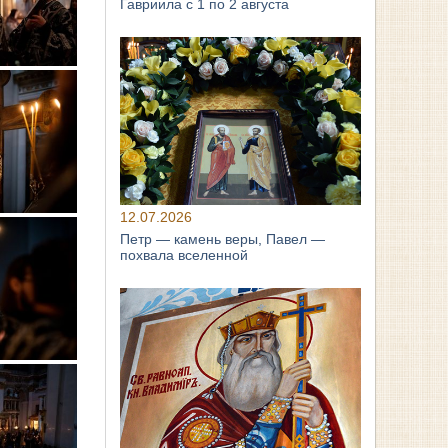
Гавриила с 1 по 2 августа
12.07.2026
Петр — камень веры, Павел —
похвала вселенной