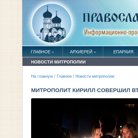
ГЛАВНОЕ
АРХИЕРЕЙ
ЕПАРХИЯ
НОВОСТИ МИТРОПОЛИИ
На главную
/
Главное
/
Новости митрополии
МИТРОПОЛИТ КИРИЛЛ СОВЕРШИЛ В