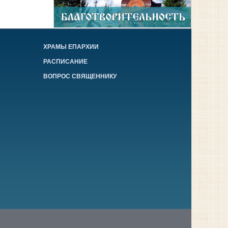
ХРАМЫ ЕПАРХИИ
РАСПИСАНИЕ
ВОПРОС СВЯЩЕННИКУ