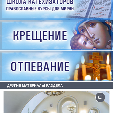
ДРУГИЕ МАТЕРИАЛЫ РАЗДЕЛА