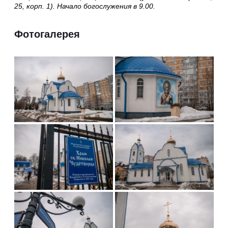
25, корп. 1). Начало богослужения в 9.00.
Фотогалерея