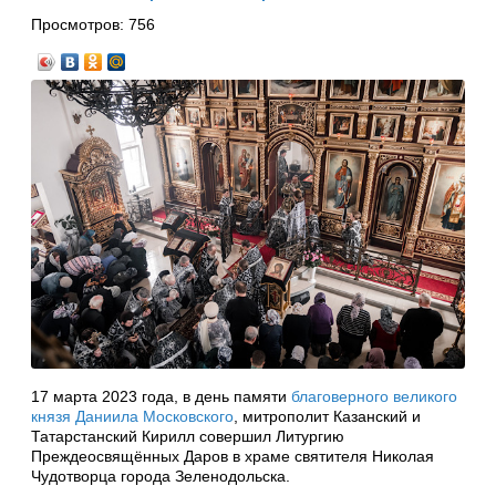
Просмотров:
756
17 марта 2023 года, в день памяти
благоверного великого
князя Даниила Московского
, митрополит Казанский и
Татарстанский Кирилл совершил Литургию
Преждеосвящённых Даров в храме святителя Николая
Чудотворца города Зеленодольска.