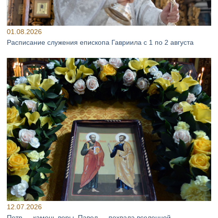
01.08.2026
Расписание служения епископа Гавриила с 1 по 2 августа
12.07.2026
Петр — камень веры, Павел — похвала вселенной