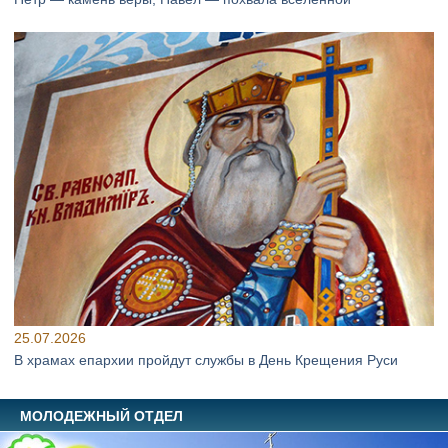
25.07.2026
В храмах епархии пройдут службы в День Крещения Руси
МОЛОДЕЖНЫЙ ОТДЕЛ