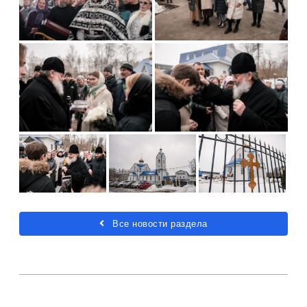
Все новости раздела