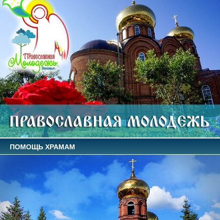
ПОМОЩЬ ХРАМАМ