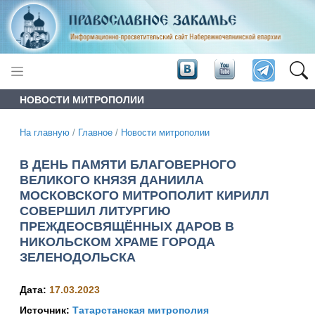
НОВОСТИ МИТРОПОЛИИ
На главную
/
Главное
/
Новости митрополии
В ДЕНЬ ПАМЯТИ БЛАГОВЕРНОГО
ВЕЛИКОГО КНЯЗЯ ДАНИИЛА
МОСКОВСКОГО МИТРОПОЛИТ КИРИЛЛ
СОВЕРШИЛ ЛИТУРГИЮ
ПРЕЖДЕОСВЯЩЁННЫХ ДАРОВ В
НИКОЛЬСКОМ ХРАМЕ ГОРОДА
ЗЕЛЕНОДОЛЬСКА
Дата:
17.03.2023
Источник:
Татарстанская митрополия