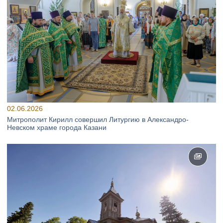
02.06.2026
Митрополит Кирилл совершил Литургию в Александро-
Невском храме города Казани