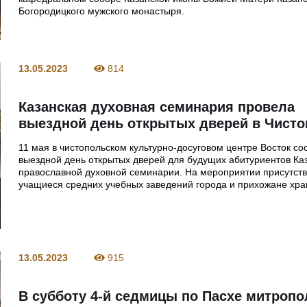
Богородицкого мужского монастыря.
13.05.2023
814
Казанская духовная семинария провела
выездной день открытых дверей в Чисто
11 мая в чистопольском культурно-досуговом центре Восток со
выездной день открытых дверей для будущих абитуриентов Ка
православной духовной семинарии. На мероприятии присутст
учащиеся средних учебных заведений города и прихожане хр
13.05.2023
915
В субботу 4-й седмицы по Пасхе митропо