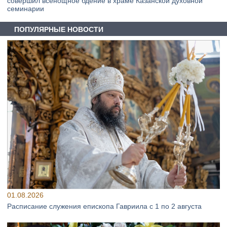
совершил всенощное бдение в храме Казанской духовной
семинарии
ПОПУЛЯРНЫЕ НОВОСТИ
01.08.2026
Расписание служения епископа Гавриила с 1 по 2 августа