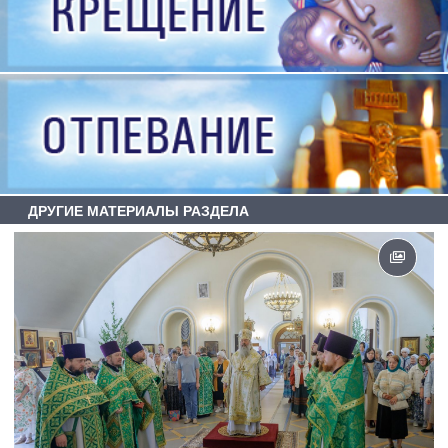
ДРУГИЕ МАТЕРИАЛЫ РАЗДЕЛА