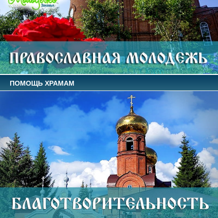
ПОМОЩЬ ХРАМАМ