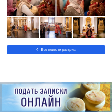
Все новости раздела