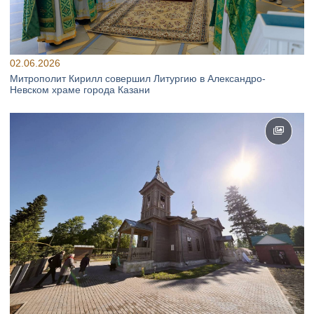
02.06.2026
Митрополит Кирилл совершил Литургию в Александро-
Невском храме города Казани