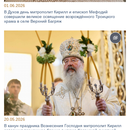
01.06.2026
В Духов день митрополит Кирилл и епископ Мефодий
совершили великое освящение возрождённого Троицкого
храма в селе Верхний Багряж
20.05.2026
В канун праздника Вознесения Господня митрополит Кирилл