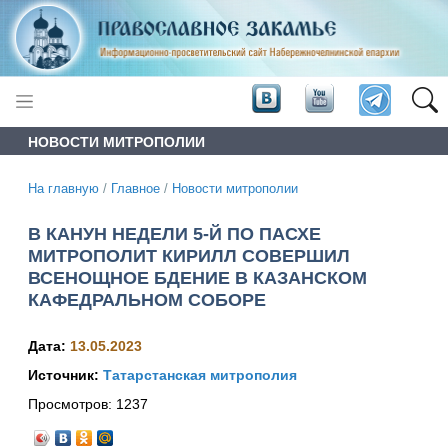
НОВОСТИ МИТРОПОЛИИ
На главную
/
Главное
/
Новости митрополии
В КАНУН НЕДЕЛИ 5-Й ПО ПАСХЕ
МИТРОПОЛИТ КИРИЛЛ СОВЕРШИЛ
ВСЕНОЩНОЕ БДЕНИЕ В КАЗАНСКОМ
КАФЕДРАЛЬНОМ СОБОРЕ
Дата:
13.05.2023
Источник:
Татарстанская митрополия
Просмотров:
1237