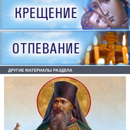
ДРУГИЕ МАТЕРИАЛЫ РАЗДЕЛА