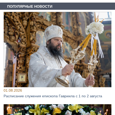
ПОПУЛЯРНЫЕ НОВОСТИ
01.08.2026
Расписание служения епископа Гавриила с 1 по 2 августа