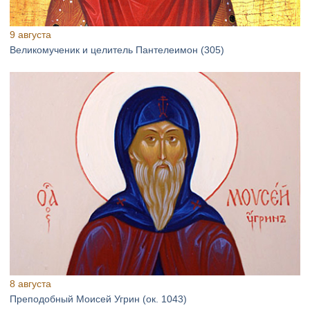
9 августа
Великомученик и целитель Пантелеимон (305)
8 августа
Преподобный Моисей Угрин (ок. 1043)