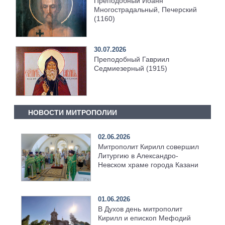
Преподобный Иоанн
Многострадальный, Печерский
(1160)
30.07.2026
Преподобный Гавриил
Седмиезерный (1915)
НОВОСТИ МИТРОПОЛИИ
02.06.2026
Митрополит Кирилл совершил
Литургию в Александро-
Невском храме города Казани
01.06.2026
В Духов день митрополит
Кирилл и епископ Мефодий