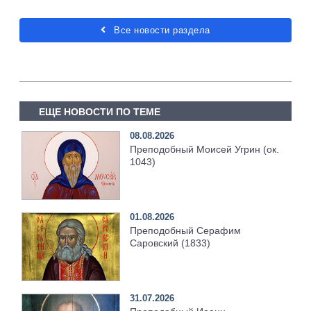
Все новости раздела
ЕЩЕ НОВОСТИ ПО ТЕМЕ
08.08.2026
Преподобный Моисей Угрин (ок.
1043)
01.08.2026
Преподобный Серафим
Саровский (1833)
31.07.2026