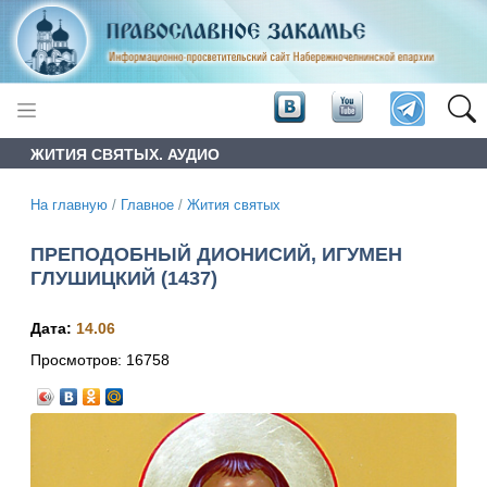
ЖИТИЯ СВЯТЫХ. АУДИО
На главную
/
Главное
/
Жития святых
ПРЕПОДОБНЫЙ ДИОНИСИЙ, ИГУМЕН
ГЛУШИЦКИЙ (1437)
Дата:
14.06
Просмотров:
16758