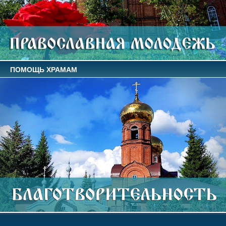
ПОМОЩЬ ХРАМАМ