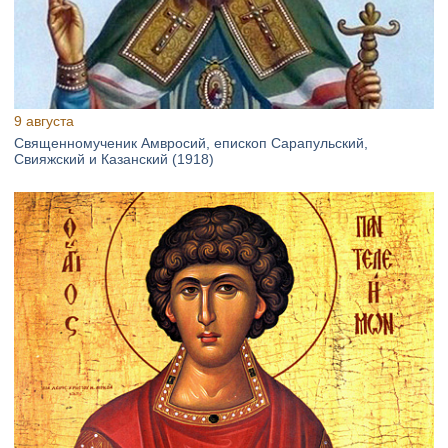
9 августа
Священномученик Амвросий, епископ Сарапульский,
Свияжский и Казанский (1918)