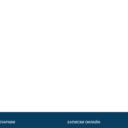
ЕПАРХИИ
ЗАПИСКИ ОНЛАЙН