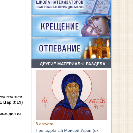
ДРУГИЕ МАТЕРИАЛЫ РАЗДЕЛА
олнившимся.
1 Цар 3:19)
исходил из
8 августа
Преподобный Моисей Угрин (ок.