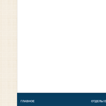
ГЛАВНОЕ
ОТДЕЛЫ 