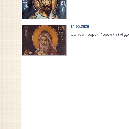
14.05.2026
Святой пророк Иеремия (VI до 