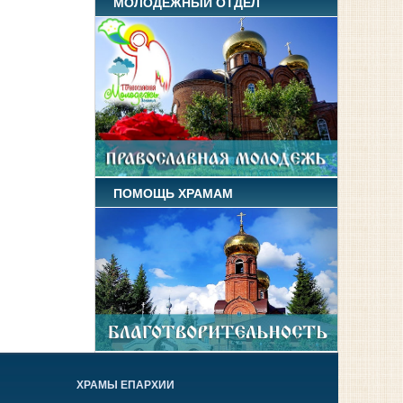
МОЛОДЕЖНЫЙ ОТДЕЛ
ПОМОЩЬ ХРАМАМ
ХРАМЫ ЕПАРХИИ