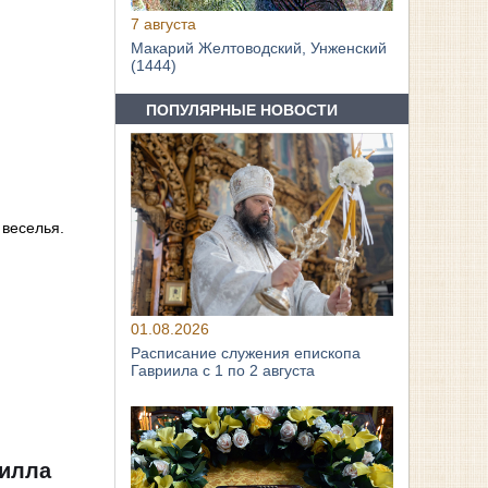
7 августа
Макарий Желтоводский, Унженский
(1444)
ПОПУЛЯРНЫЕ НОВОСТИ
 веселья.
01.08.2026
Расписание служения епископа
Гавриила с 1 по 2 августа
рилла