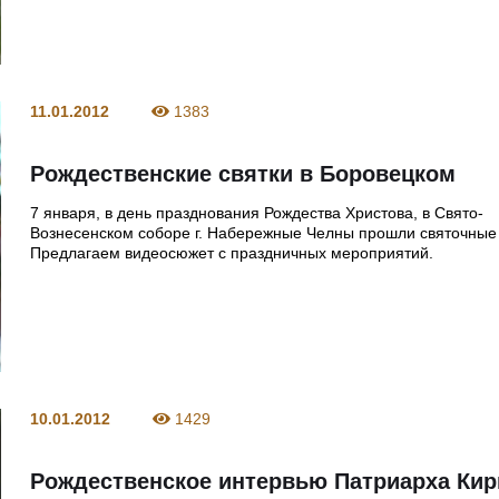
11.01.2012
1383
Рождественские святки в Боровецком
7 января, в день празднования Рождества Христова, в Свято-
Вознесенском соборе г. Набережные Челны прошли святочные
Предлагаем видеосюжет с праздничных мероприятий.
10.01.2012
1429
Рождественское интервью Патриарха Ки