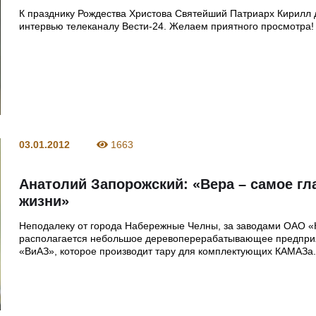
К празднику Рождества Христова Святейший Патриарх Кирилл 
интервью телеканалу Вести-24. Желаем приятного просмотра!
03.01.2012
1663
Анатолий Запорожский: «Вера – самое гл
жизни»
Неподалеку от города Набережные Челны, за заводами ОАО 
располагается небольшое деревоперерабатывающее предпри
«ВиАЗ», которое производит тару для комплектующих КАМАЗа