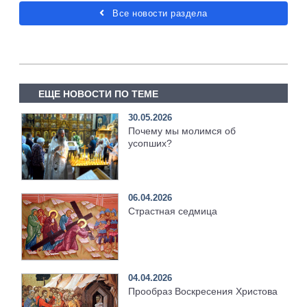
Все новости раздела
ЕЩЕ НОВОСТИ ПО ТЕМЕ
30.05.2026
Почему мы молимся об
усопших?
06.04.2026
Страстная седмица
04.04.2026
Прообраз Воскресения Христова