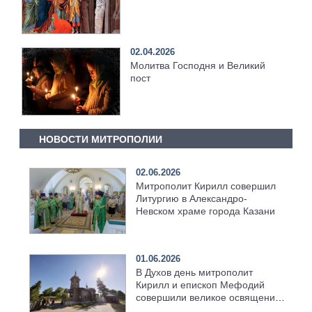
02.04.2026
Молитва Господня и Великий
пост
НОВОСТИ МИТРОПОЛИИ
02.06.2026
Митрополит Кирилл совершил
Литургию в Александро-
Невском храме города Казани
01.06.2026
В Духов день митрополит
Кирилл и епископ Мефодий
совершили великое освящение
возрождённого Троицкого