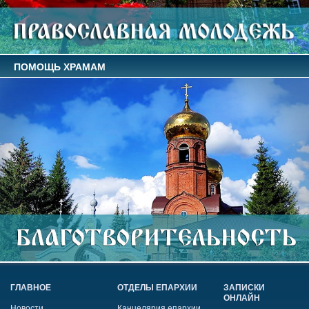
ПОМОЩЬ ХРАМАМ
ГЛАВНОЕ
ОТДЕЛЫ ЕПАРХИИ
ЗАПИСКИ
ОНЛАЙН
Новости
Канцелярия епархии