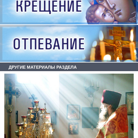
ДРУГИЕ МАТЕРИАЛЫ РАЗДЕЛА