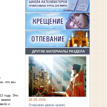
ДРУГИЕ МАТЕРИАЛЫ РАЗДЕЛА
и
ам, что мы
2 году. Это
06.08.2026
о важно
вело к
Открывая двери храма