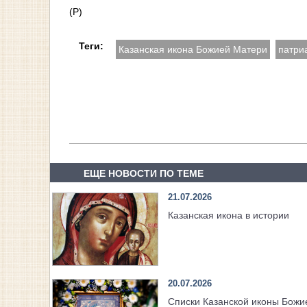
(Р)
Теги:
Казанская икона Божией Матери
патри
ЕЩЕ НОВОСТИ ПО ТЕМЕ
21.07.2026
Казанская икона в истории
20.07.2026
Списки Казанской иконы Божи