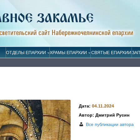
ОТДЕЛЫ ЕПАРХИИ
ХРАМЫ ЕПАРХИИ
СВЯТЫЕ ЕПАРХИИ
ЗА
Дата:
04.11.2024
Автор: Дмитрий Русин
Все публикации автора