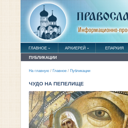
ГЛАВНОЕ
АРХИЕРЕЙ
ЕПАРХИЯ
ПУБЛИКАЦИИ
На главную
/
Главное
/
Публикации
ЧУДО НА ПЕПЕЛИЩЕ