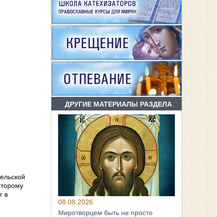
ДРУГИЕ МАТЕРИАЛЫ РАЗДЕЛА
тельской
оторому
г в
08.08.2026
Миротворцем быть не просто