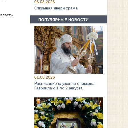
06.08.2026
Открывая двери храма
власть.
ПОПУЛЯРНЫЕ НОВОСТИ
01.08.2026
Расписание служения епископа
Гавриила с 1 по 2 августа