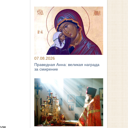
07.08.2026
Праведная Анна: великая награда
за смирение
оле