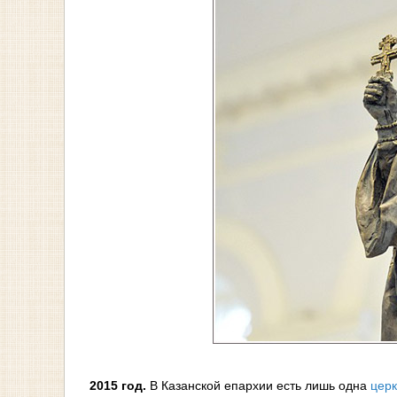
2015 год.
В Казанской епархии есть лишь одна
церк