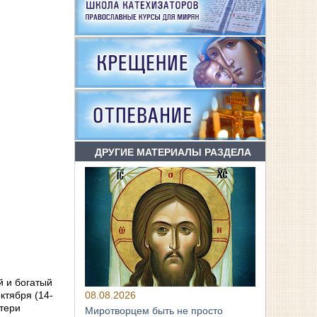
ДРУГИЕ МАТЕРИАЛЫ РАЗДЕЛА
й и богатый
08.08.2026
ктября (14-
атери
Миротворцем быть не просто