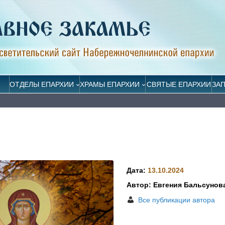
ОТДЕЛЫ ЕПАРХИИ
ХРАМЫ ЕПАРХИИ
СВЯТЫЕ ЕПАРХИИ
ЗА
Дата:
13.10.2024
Автор: Евгения Бальсунов
Все публикации автора