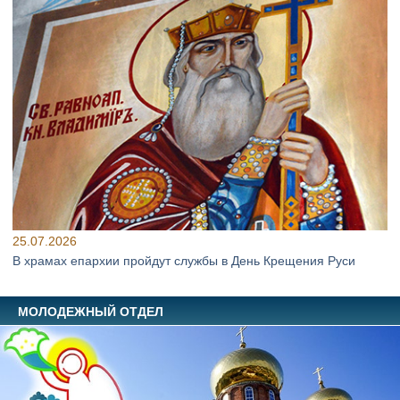
25.07.2026
В храмах епархии пройдут службы в День Крещения Руси
МОЛОДЕЖНЫЙ ОТДЕЛ