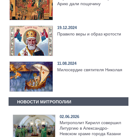
Арию дали пощечину
19.12.2024
Правило веры и образ кротости
11.08.2024
Милосердие святителя Николая
НОВОСТИ МИТРОПОЛИИ
02.06.2026
Митрополит Кирилл совершил
Литургию в Александро-
Невском храме города Казани