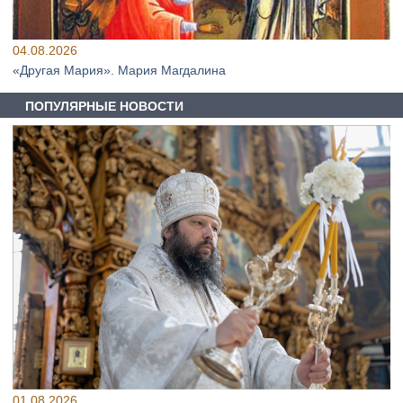
04.08.2026
«Другая Мария». Мария Магдалина
ПОПУЛЯРНЫЕ НОВОСТИ
01.08.2026