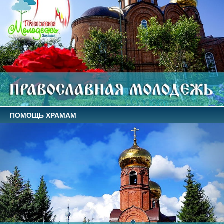
ПОМОЩЬ ХРАМАМ