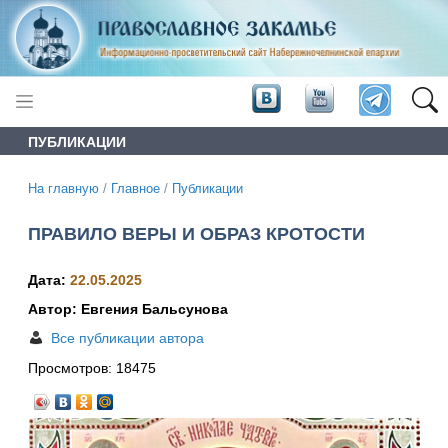
ПУБЛИКАЦИИ
На главную
/
Главное
/
Публикации
ПРАВИЛО ВЕРЫ И ОБРАЗ КРОТОСТИ
Дата:
22.05.2025
Автор: Евгения Бальсунова
Все публикации автора
Просмотров:
18475