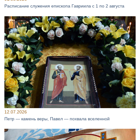
Расписание служения епископа Гавриила с 1 по 2 августа
12.07.2026
Петр — камень веры, Павел — похвала вселенной