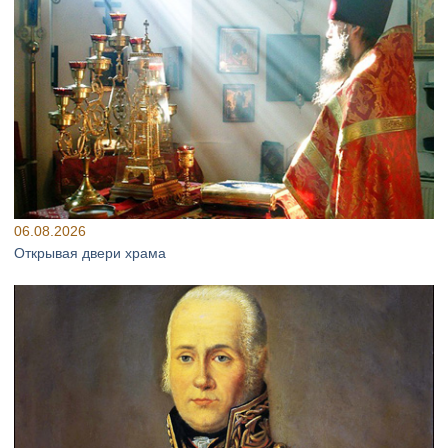
06.08.2026
Открывая двери храма