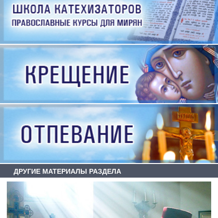
ДРУГИЕ МАТЕРИАЛЫ РАЗДЕЛА