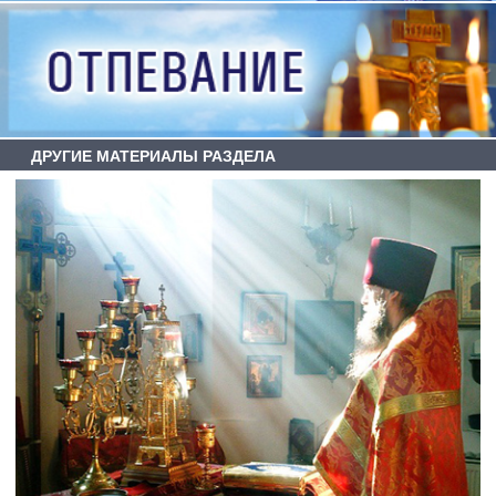
ДРУГИЕ МАТЕРИАЛЫ РАЗДЕЛА