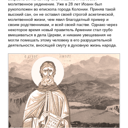
молитвенное уединение. Уже в 28 лет Иоанн был
рукоположен во епископа города Колонии. Приняв такой
высокий сан, он не оставил своей строгой аскетической,
молитвенной жизни, чем явил благодатный пример и
своим родственникам, и всей своей пастве. Однако через
некоторое время новый правитель Армении стал грубо
вмешиваться в дела Церкви, и никакие увещевания не
могли помешать этому человеку в его разрушительной
деятельности, вносящей смуту в духовную жизнь народа.