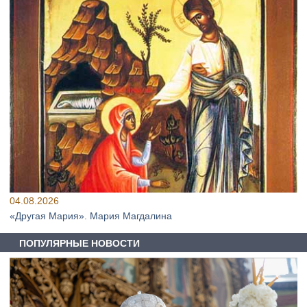
04.08.2026
«Другая Мария». Мария Магдалина
ПОПУЛЯРНЫЕ НОВОСТИ