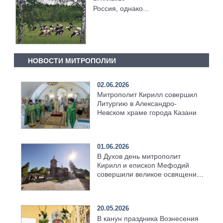
Россия, однако...
НОВОСТИ МИТРОПОЛИИ
02.06.2026
Митрополит Кирилл совершил
Литургию в Александро-
Невском храме города Казани
01.06.2026
В Духов день митрополит
Кирилл и епископ Мефодий
совершили великое освящение
возрождённого Троицкого
храма в селе Верхний Багряж
20.05.2026
В канун праздника Вознесения