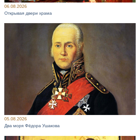
06.08.2026
Открывая двери храма
05.08.2026
Два моря Фёдора Ушакова