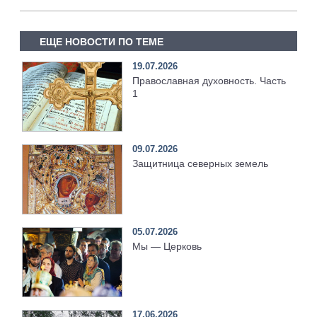
ЕЩЕ НОВОСТИ ПО ТЕМЕ
19.07.2026
Православная духовность. Часть
1
09.07.2026
Защитница северных земель
05.07.2026
Мы — Церковь
17.06.2026