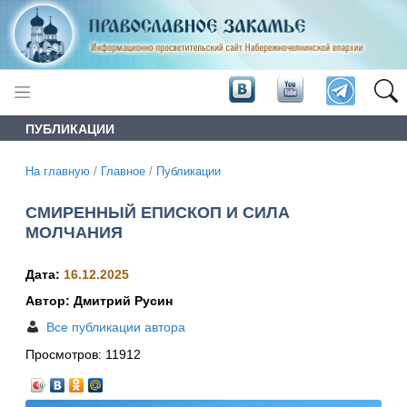
ПУБЛИКАЦИИ
На главную
/
Главное
/
Публикации
СМИРЕННЫЙ ЕПИСКОП И СИЛА
МОЛЧАНИЯ
Дата:
16.12.2025
Автор: Дмитрий Русин
Все публикации автора
Просмотров:
11912