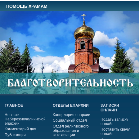
ПОМОЩЬ ХРАМАМ
ГЛАВНОЕ
ОТДЕЛЫ ЕПАРХИИ
ЗАПИСКИ
ОНЛАЙН
Новости
Канцелярия епархии
Набережночелнинской
Подать записку
Социальный отдел
епархии
онлайн
Отдел религиозного
Комментарий дня
Поставить свечу
образования и
онлайн
Публикации
катехизации