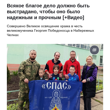
Всякое благое дело должно быть
выстрадано, чтобы оно было
надежным и прочным [+Видео]
Совершено Великое освящение храма в честь
великомученика Георгия Победоносца в Набережных
Челнах