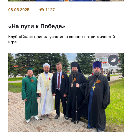
08.05.2025
1127
«На пути к Победе»
Клуб «Спас» принял участие в военно-патриотической
игре