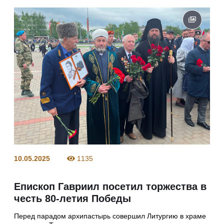
10.05.2025
1135
Епископ Гавриил посетил торжества в
честь 80-летия Победы
Перед парадом архипастырь совершил Литургию в храме