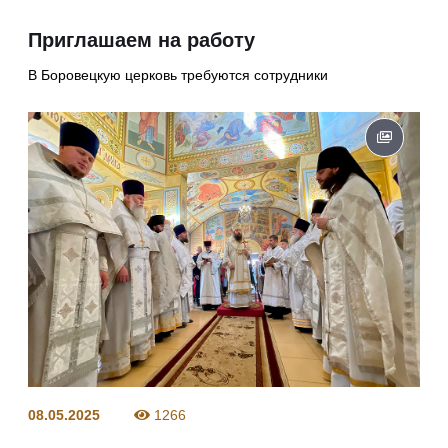
Приглашаем на работу
В Боровецкую церковь требуются сотрудники
08.05.2025
1266