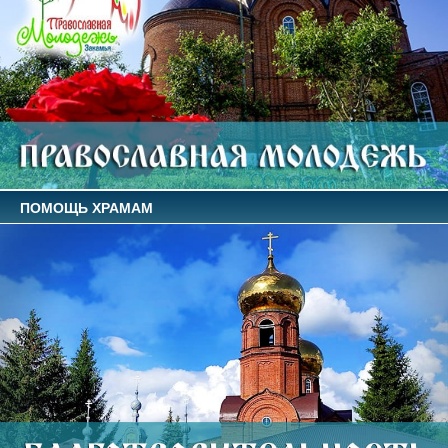
ПОМОЩЬ ХРАМАМ