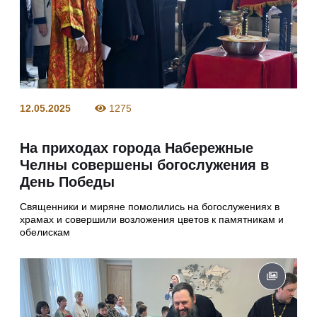
12.05.2025
1275
На приходах города Набережные
Челны совершены богослужения в
День Победы
Священники и миряне помолились на богослужениях в
храмах и совершили возложения цветов к памятникам и
обелискам