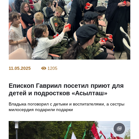
11.05.2025
1205
Епископ Гавриил посетил приют для
детей и подростков «Асылташ»
Владыка поговорил с детьми и воспитателями, а сестры
милосердия подарили подарки