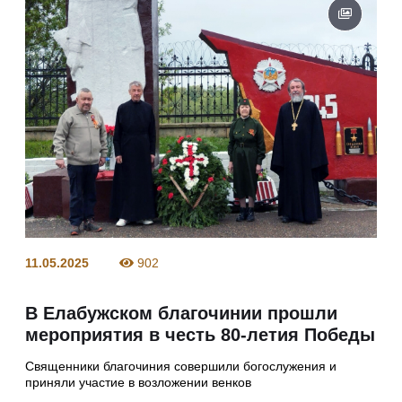
11.05.2025
902
В Елабужском благочинии прошли
мероприятия в честь 80-летия Победы
Священники благочиния совершили богослужения и
приняли участие в возложении венков