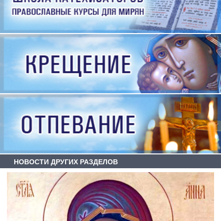
НОВОСТИ ДРУГИХ РАЗДЕЛОВ