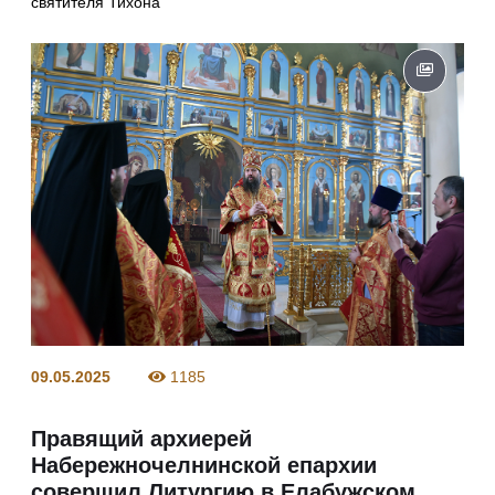
святителя Тихона
09.05.2025
1185
Правящий архиерей
Набережночелнинской епархии
совершил Литургию в Елабужском