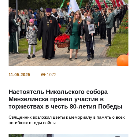
11.05.2025
1072
Настоятель Никольского собора
Мензелинска принял участие в
торжествах в честь 80-летия Победы
Священник возложил цветы к мемориалу в память о всех
погибших в годы войны