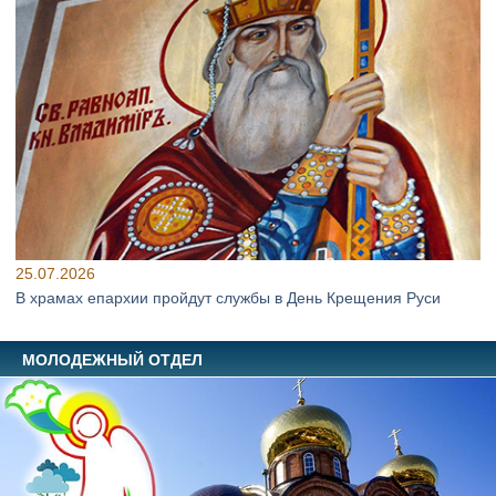
25.07.2026
В храмах епархии пройдут службы в День Крещения Руси
МОЛОДЕЖНЫЙ ОТДЕЛ