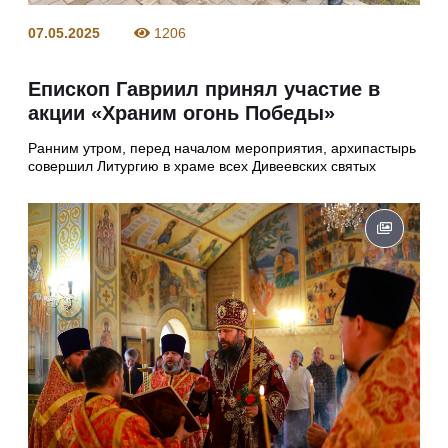
07.05.2025
1206
Епископ Гавриил принял участие в
акции «Храним огонь Победы»
Ранним утром, перед началом мероприятия, архипастырь
совершил Литургию в храме всех Дивеевских святых