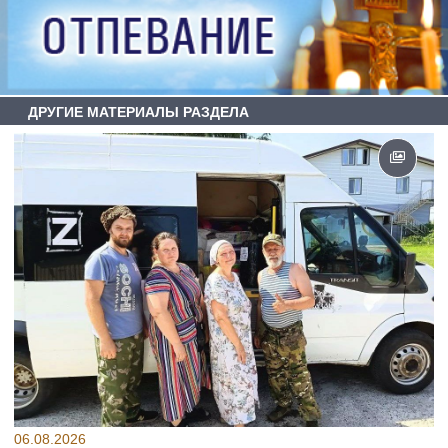
ДРУГИЕ МАТЕРИАЛЫ РАЗДЕЛА
06.08.2026