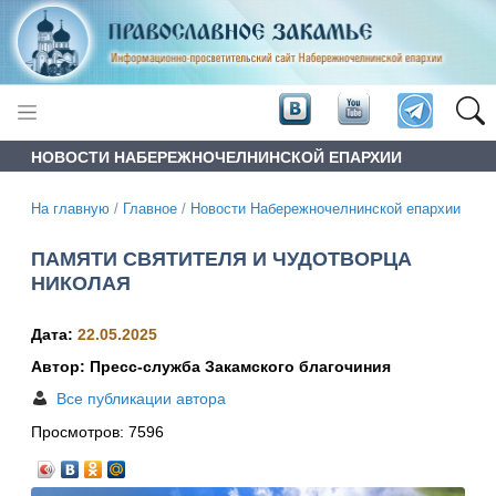
НОВОСТИ НАБЕРЕЖНОЧЕЛНИНСКОЙ ЕПАРХИИ
На главную
/
Главное
/
Новости Набережночелнинской епархии
ПАМЯТИ СВЯТИТЕЛЯ И ЧУДОТВОРЦА
НИКОЛАЯ
Дата:
22.05.2025
Автор: Пресс-служба Закамского благочиния
Все публикации автора
Просмотров:
7596