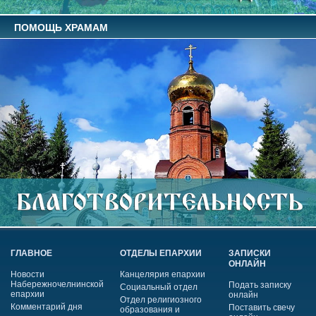
ПОМОЩЬ ХРАМАМ
ГЛАВНОЕ
ОТДЕЛЫ ЕПАРХИИ
ЗАПИСКИ
ОНЛАЙН
Новости
Канцелярия епархии
Набережночелнинской
Подать записку
Социальный отдел
епархии
онлайн
Отдел религиозного
Комментарий дня
Поставить свечу
образования и