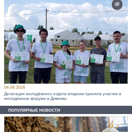
04.08.2026
Делегация молодёжного отдела епархии приняла участие в
молодёжном форуме в Дивеево
ПОПУЛЯРНЫЕ НОВОСТИ