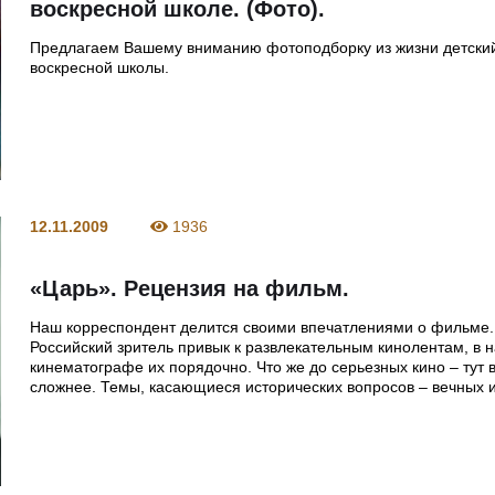
воскресной школе. (Фото).
Предлагаем Вашему вниманию фотоподборку из жизни детски
воскресной школы.
12.11.2009
1936
«Царь». Рецензия на фильм.
Наш корреспондент делится своими впечатлениями о фильме.
Российский зритель привык к развлекательным кинолентам, в
кинематографе их порядочно. Что же до серьезных кино – тут 
сложнее. Темы, касающиеся исторических вопросов – вечных 