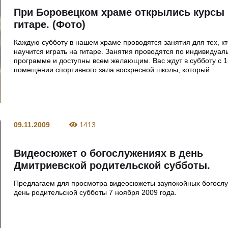
При Боровецком храме открылись курсы 
гитаре. (Фото)
Каждую субботу в нашем храме проводятся занятия для тех, кт
научится играть на гитаре. Занятия проводятся по индивидуал
программе и доступны всем желающим. Вас ждут в субботу с 1
помещении спортивного зала воскресной школы, который
09.11.2009
1413
Видеосюжет о богослужениях в день
Дмитриевской родительской субботы.
Предлагаем для просмотра видеосюжеты заупокойных богослу
день родительской субботы 7 ноября 2009 года.