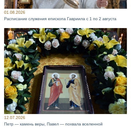
01.08.2026
Расписание служения епископа Гавриила с 1 по 2 августа
12.07.2026
Петр — камень веры, Павел — похвала вселенной