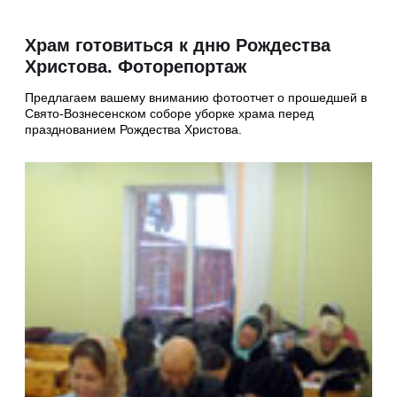
Храм готовиться к дню Рождества
Христова. Фоторепортаж
Предлагаем вашему вниманию фотоотчет о прошедшей в
Свято-Вознесенском соборе уборке храма перед
празднованием Рождества Христова.