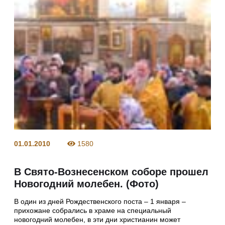
01.01.2010
1580
В Свято-Вознесенском соборе прошел
Новогодний молебен. (Фото)
В один из дней Рождественского поста – 1 января –
прихожане собрались в храме на специальный
новогодний молебен, в эти дни христианин может