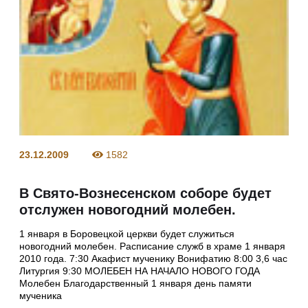
23.12.2009
1582
В Свято-Вознесенском соборе будет
отслужен новогодний молебен.
1 января в Боровецкой церкви будет служиться
новогодний молебен. Расписание служб в храме 1 января
2010 года. 7:30 Акафист мученику Вонифатию 8:00 3,6 час
Литургия 9:30 МОЛЕБЕН НА НАЧАЛО НОВОГО ГОДА
Молебен Благодарственный 1 января день памяти
мученика