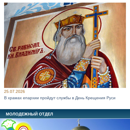
25.07.2026
В храмах епархии пройдут службы в День Крещения Руси
МОЛОДЕЖНЫЙ ОТДЕЛ