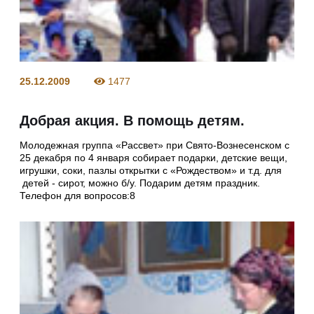
25.12.2009
1477
Добрая акция. В помощь детям.
Молодежная группа «Рассвет» при Свято-Вознесенском с
25 декабря по 4 января собирает подарки, детские вещи,
игрушки, соки, пазлы открытки с «Рождеством» и т.д. для
детей - сирот, можно б/у. Подарим детям праздник.
Телефон для вопросов:8