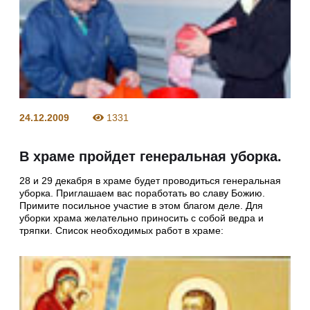
24.12.2009
1331
В храме пройдет генеральная уборка.
28 и 29 декабря в храме будет проводиться генеральная
уборка. Приглашаем вас поработать во славу Божию.
Примите посильное участие в этом благом деле. Для
уборки храма желательно приносить с собой ведра и
тряпки. Список необходимых работ в храме: