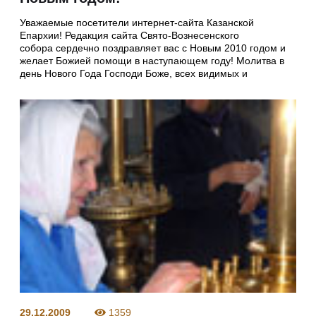
Уважаемые посетители интернет-сайта Казанской
Епархии! Редакция сайта Свято-Вознесенского
собора сердечно поздравляет вас с Новым 2010 годом и
желает Божией помощи в наступающем году! Молитва в
день Нового Года Господи Боже, всех видимых и
29.12.2009
1359