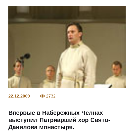
22.12.2009
2732
Впервые в Набережных Челнах
выступил Патриарший хор Свято-
Данилова монастыря.