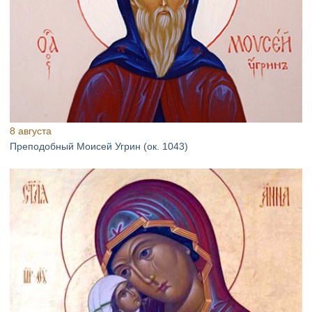
8 августа
Преподобный Моисей Угрин (ок. 1043)