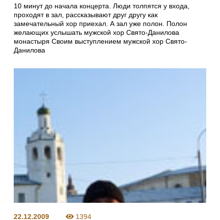
10 минут до начала концерта. Люди толпятся у входа,
проходят в зал, рассказывают друг другу как
замечательный хор приехал. А зал уже полон. Полон
желающих услышать мужской хор Свято-Данилова
монастыря Своим выступлением мужской хор Свято-
Данилова
22.12.2009
1394