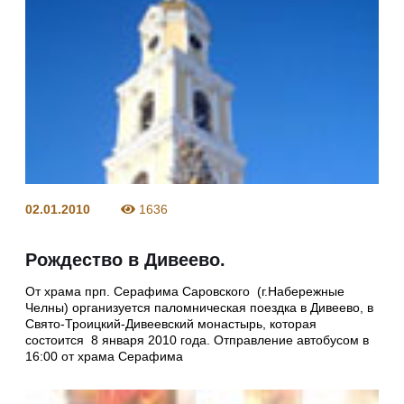
02.01.2010
1636
Рождество в Дивеево.
От храма прп. Серафима Саровского (г.Набережные
Челны) организуется паломническая поездка в Дивеево, в
Свято-Троицкий-Дивеевский монастырь, которая
состоится 8 января 2010 года. Отправление автобусом в
16:00 от храма Серафима