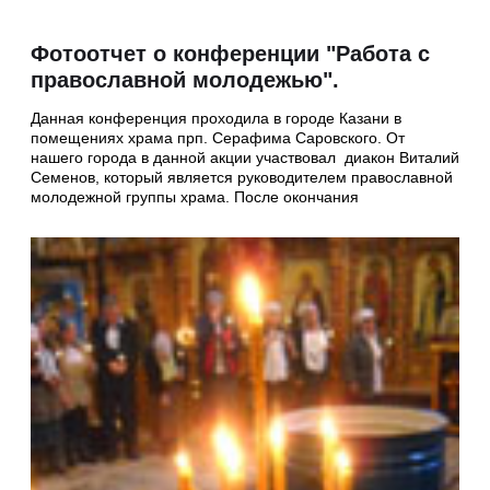
Фотоотчет о конференции "Работа с
православной молодежью".
Данная конференция проходила в городе Казани в
помещениях храма прп. Серафима Саровского. От
нашего города в данной акции участвовал диакон Виталий
Семенов, который является руководителем православной
молодежной группы храма. После окончания