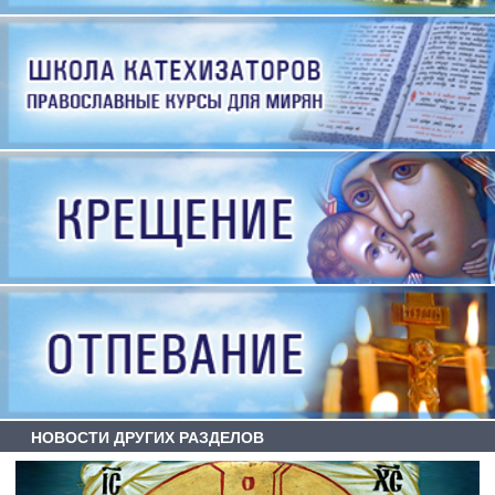
НОВОСТИ ДРУГИХ РАЗДЕЛОВ