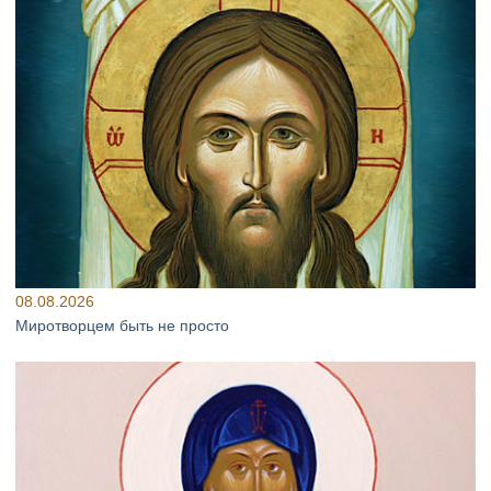
08.08.2026
Миротворцем быть не просто