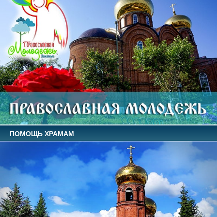
ПОМОЩЬ ХРАМАМ