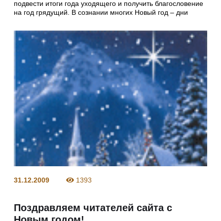
подвести итоги года уходящего и получить благословение
на год грядущий. В сознании многих Новый год – дни
31.12.2009
1393
Поздравляем читателей сайта с
Новым годом!