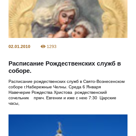
02.01.2010
1293
Расписание Рождественских служб в
соборе.
Расписание рождественских служб в Свято-Вознесенском
соборе г.Набережные Челны. Среда 6 Января
Навечерие Рождества Христова рождественский
сочельник прмч. Евгении и иже с нею 7:30 Царские
часы,