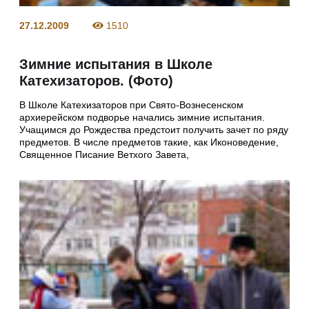
27.12.2009
1510
Зимние испытания в Школе
Катехизаторов. (Фото)
В Школе Катехизаторов при Свято-Вознесенском
архиерейском подворье начались зимние испытания.
Учащимся до Рождества предстоит получить зачет по ряду
предметов. В числе предметов такие, как Иконоведение,
Священное Писание Ветхого Завета,