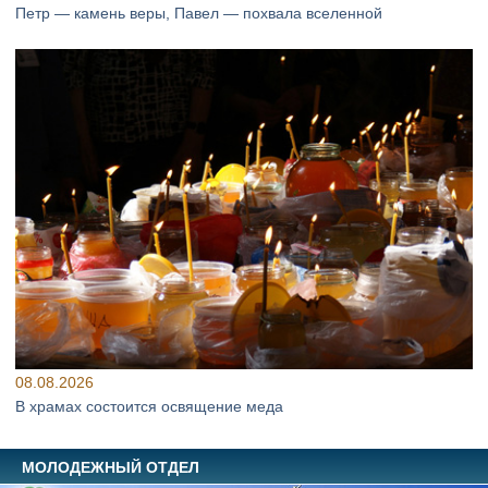
Петр — камень веры, Павел — похвала вселенной
08.08.2026
В храмах состоится освящение меда
МОЛОДЕЖНЫЙ ОТДЕЛ