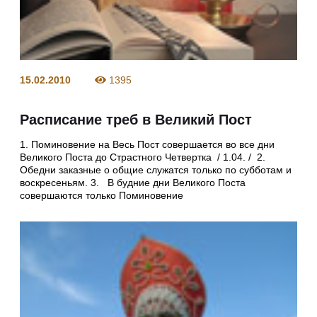
15.02.2010
1395
Расписание треб в Великий Пост
1. Поминовение на Весь Пост совершается во все дни
Великого Поста до Страстного Четвертка / 1.04. / 2.
Обедни заказные о общие служатся только по субботам и
воскресеньям. 3. В будние дни Великого Поста
совершаются только Поминовение