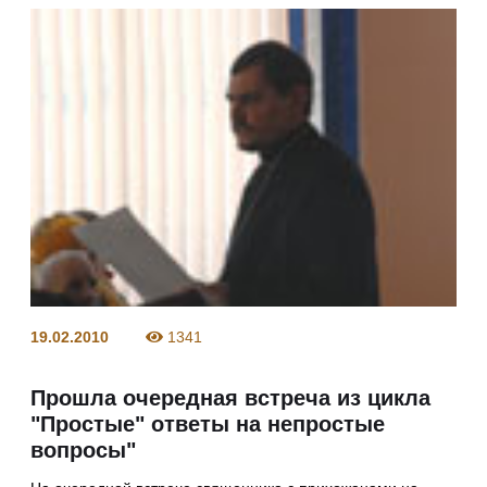
19.02.2010
1341
Прошла очередная встреча из цикла
"Простые" ответы на непростые
вопросы"