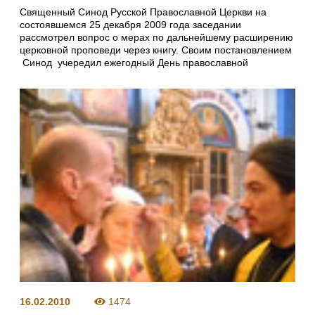
Священный Синод Русской Православной Церкви на
состоявшемся 25 декабря 2009 года заседании
рассмотрел вопрос о мерах по дальнейшему расширению
церковной проповеди через книгу. Своим постановлением
Синод учередил ежегодный День православной
16.02.2010
1474