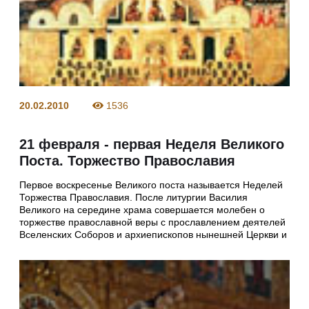
20.02.2010
1536
21 февраля - первая Неделя Великого
Поста. Торжество Православия
Первое воскресенье Великого поста называется Неделей
Торжества Православия. После литургии Василия
Великого на середине храма совершается молебен о
торжестве православной веры с прославлением деятелей
Вселенских Соборов и архиепископов нынешней Церкви и