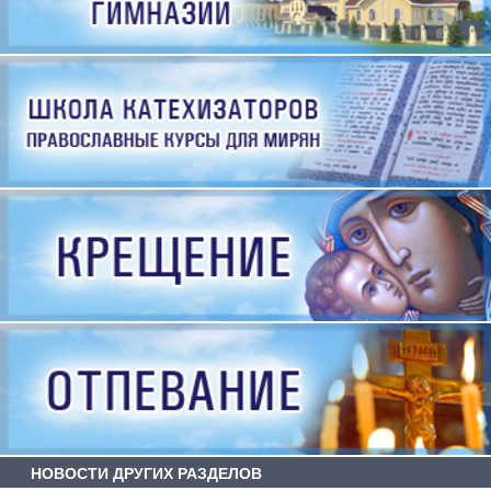
НОВОСТИ ДРУГИХ РАЗДЕЛОВ