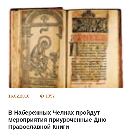
16.02.2010
1357
В Набережных Челнах пройдут
мероприятия приуроченные Дню
Православной Книги