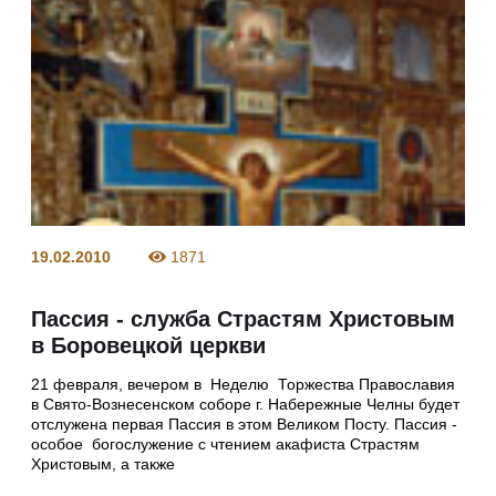
19.02.2010
1871
Пассия - служба Страстям Христовым
в Боровецкой церкви
21 февраля, вечером в Неделю Торжества Православия
в Свято-Вознесенском соборе г. Набережные Челны будет
отслужена первая Пассия в этом Великом Посту. Пассия -
особое богослужение с чтением акафиста Страстям
Христовым, а также