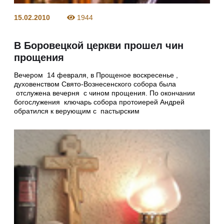
15.02.2010
1944
В Боровецкой церкви прошел чин
прощения
Вечером 14 февраля, в Прощеное воскресенье ,
духовенством Свято-Вознесенского собора была
отслужена вечерня с чином прощения. По окончании
богослужения ключарь собора протоиерей Андрей
обратился к верующим с пастырским