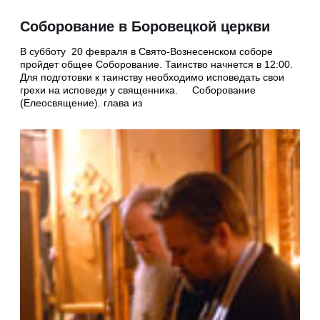
Соборование в Боровецкой церкви
В субботу 20 февраля в Свято-Вознесенском соборе
пройдет общее Соборование. Таинство начнется в 12:00.
Для подготовки к таинству необходимо исповедать свои
грехи на исповеди у священника. Соборование
(Елеосвящение). глава из