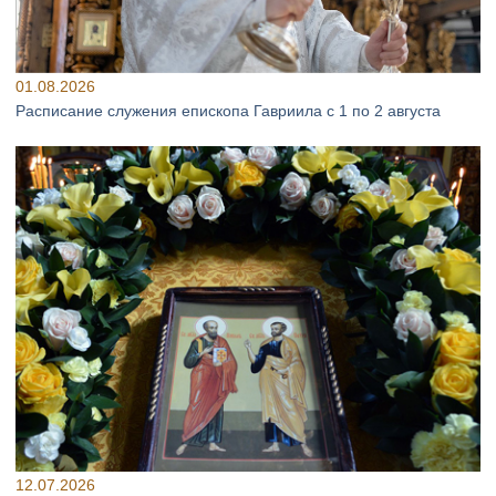
01.08.2026
Расписание служения епископа Гавриила с 1 по 2 августа
12.07.2026