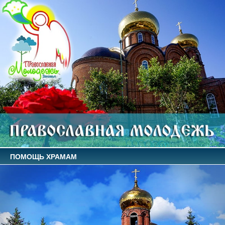
ПОМОЩЬ ХРАМАМ