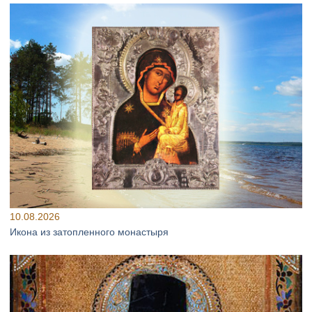
10.08.2026
Икона из затопленного монастыря