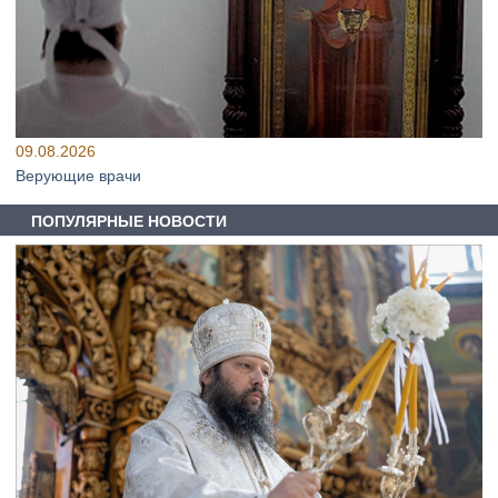
09.08.2026
Верующие врачи
ПОПУЛЯРНЫЕ НОВОСТИ