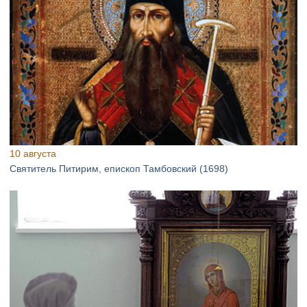
10 августа
Святитель Питирим, епископ Тамбовский (1698)