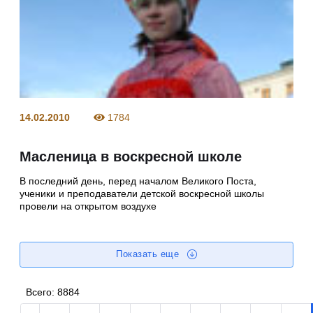
14.02.2010
1784
Масленица в воскресной школе
В последний день, перед началом Великого Поста,
ученики и преподаватели детской воскресной школы
провели на открытом воздухе
Показать еще
Всего:
8884