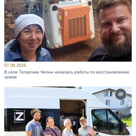
07.08.2026
В селе Татарские Челны начались работы по восстановлению
храма