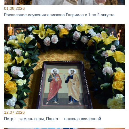
01.08.2026
Расписание служения епископа Гавриила с 1 по 2 августа
12.07.2026
Петр — камень веры, Павел — похвала вселенной