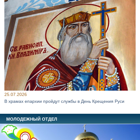
25.07.2026
В храмах епархии пройдут службы в День Крещения Руси
МОЛОДЕЖНЫЙ ОТДЕЛ