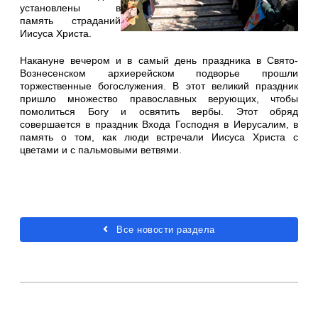
установлены в
память страданий
Иисуса Христа.
Накануне вечером и в самый день праздника в Свято-
Вознесенском архиерейском подворье прошли
торжественные богослужения. В этот великий праздник
пришло множество православных верующих, чтобы
помолиться Богу и освятить вербы. Этот обряд
совершается в праздник Входа Господня в Иерусалим, в
память о том, как люди встречали Иисуса Христа с
цветами и с пальмовыми ветвями.
Все новости раздела