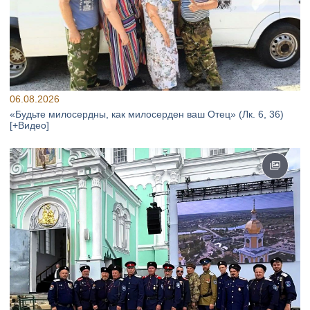
06.08.2026
«Будьте милосердны, как милосерден ваш Отец» (Лк. 6, 36)
[+Видео]