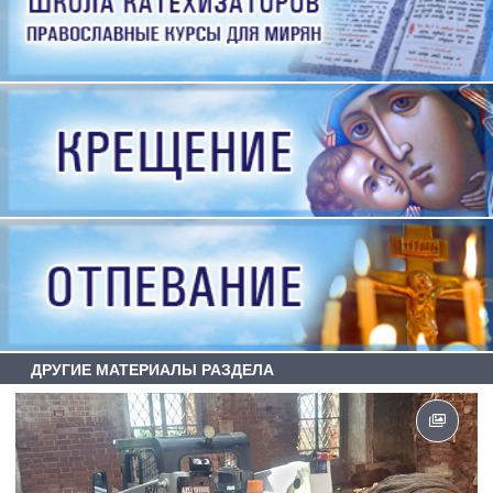
ДРУГИЕ МАТЕРИАЛЫ РАЗДЕЛА