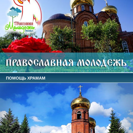
ПОМОЩЬ ХРАМАМ