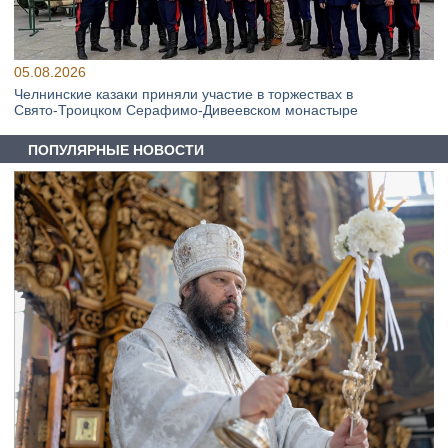
05.08.2026
Челнинские казаки приняли участие в торжествах в
Свято‑Троицком Серафимо‑Дивеевском монастыре
ПОПУЛЯРНЫЕ НОВОСТИ