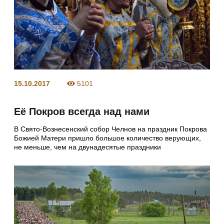
15.10.2017
5101
Её Покров всегда над нами
В Свято-Вознесенский собор Челнов на праздник Покрова
Божией Матери пришло большое количество верующих,
не меньше, чем на двунадесятые праздники