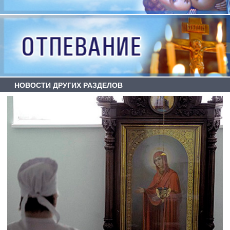
НОВОСТИ ДРУГИХ РАЗДЕЛОВ