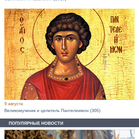
9 августа
Великомученик и целитель Пантелеимон (305)
ПОПУЛЯРНЫЕ НОВОСТИ