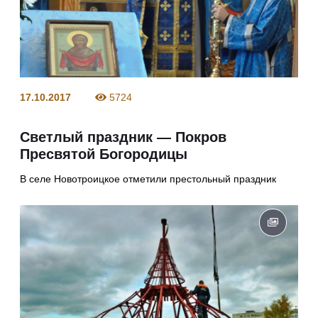
17.10.2017
5724
Светлый праздник — Покров
Пресвятой Богородицы
В селе Новотроицкое отметили престольный праздник