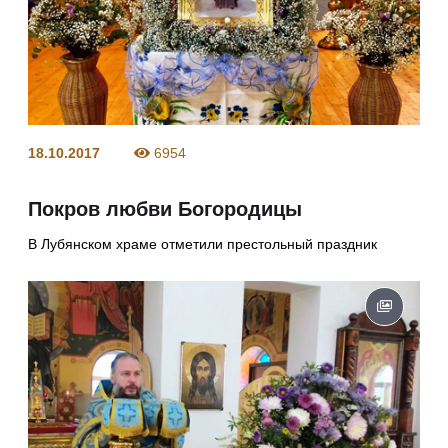
18.10.2017
6954
Покров любви Богородицы
В Лубянском храме отметили престольный праздник