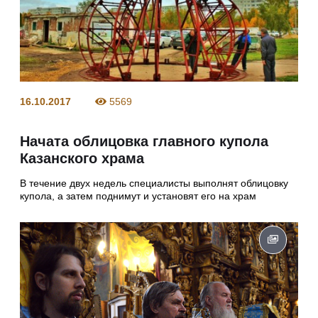
16.10.2017
5569
Начата облицовка главного купола
Казанского храма
В течение двух недель специалисты выполнят облицовку
купола, а затем поднимут и установят его на храм