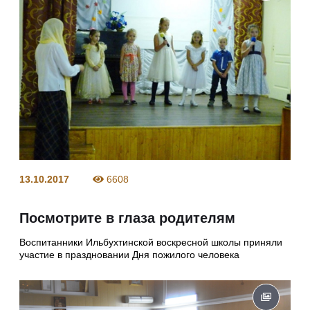
13.10.2017
6608
Посмотрите в глаза родителям
Воспитанники Ильбухтинской воскресной школы приняли
участие в праздновании Дня пожилого человека