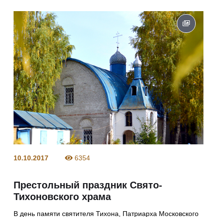
10.10.2017
6354
Престольный праздник Свято-
Тихоновского храма
В день памяти святителя Тихона, Патриарха Московского