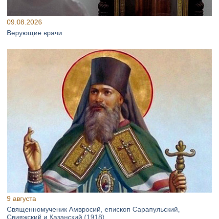
09.08.2026
Верующие врачи
9 августа
Священномученик Амвросий, епископ Сарапульский,
Свияжский и Казанский (1918)