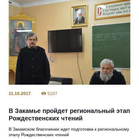
11.10.2017
5107
В Закамье пройдет региональный этап
Рождественских чтений
В Закамском благочинии идет подготовка к региональному
этапу Рождественских чтений