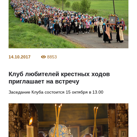
14.10.2017
8853
Клуб любителей крестных ходов
приглашает на встречу
Заседание Клуба состоится 15 октября в 13.00