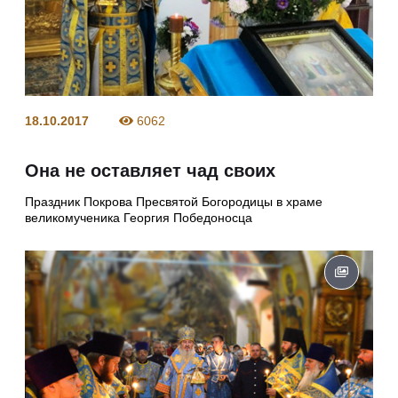
18.10.2017
6062
Она не оставляет чад своих
Праздник Покрова Пресвятой Богородицы в храме
великомученика Георгия Победоносца