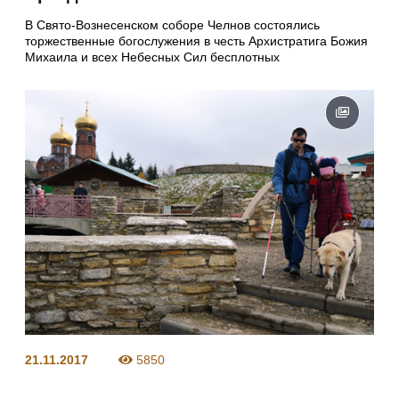
В Свято-Вознесенском соборе Челнов состоялись
торжественные богослужения в честь Архистратига Божия
Михаила и всех Небесных Сил бесплотных
21.11.2017
5850