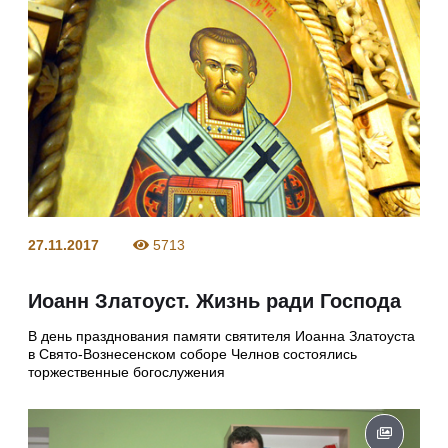
27.11.2017
5713
Иоанн Златоуст. Жизнь ради Господа
В день празднования памяти святителя Иоанна Златоуста
в Свято-Вознесенском соборе Челнов состоялись
торжественные богослужения