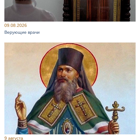
09.08.2026
Верующие врачи
9 августа