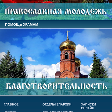
ПОМОЩЬ ХРАМАМ
ГЛАВНОЕ
ОТДЕЛЫ ЕПАРХИИ
ЗАПИСКИ
ОНЛАЙН
Новости
Канцелярия епархии