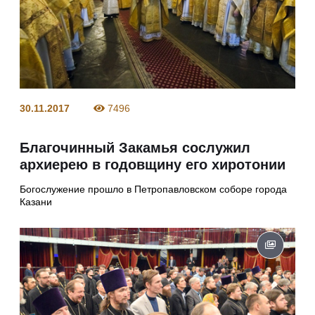
30.11.2017
7496
Благочинный Закамья сослужил
архиерею в годовщину его хиротонии
Богослужение прошло в Петропавловском соборе города
Казани