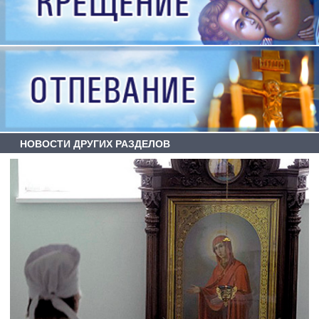
НОВОСТИ ДРУГИХ РАЗДЕЛОВ