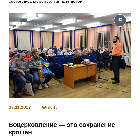
состоялись мероприятия для детей
23.11.2017
9048
Воцерковление — это сохранение
кряшен