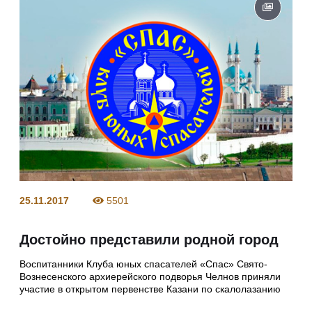
25.11.2017
5501
Достойно представили родной город
Воспитанники Клуба юных спасателей «Спас» Свято-
Вознесенского архиерейского подворья Челнов приняли
участие в открытом первенстве Казани по скалолазанию