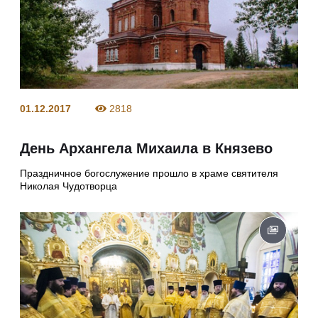
01.12.2017
2818
День Архангела Михаила в Князево
Праздничное богослужение прошло в храме святителя
Николая Чудотворца