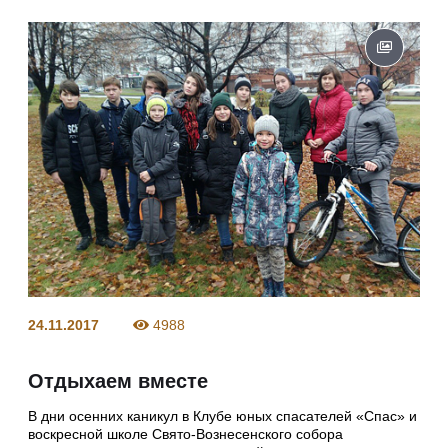
24.11.2017
4988
Отдыхаем вместе
В дни осенних каникул в Клубе юных спасателей «Спас» и
воскресной школе Свято-Вознесенского собора