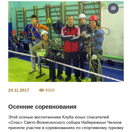
24.11.2017
4569
Осенние соревнования
Этой осенью воспитанники Клуба юных спасателей
«Спас» Свято-Вознесенского собора Набережных Челнов
приняли участие в соревнованиях по спортивному туризму