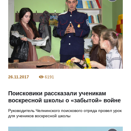
26.11.2017
6191
Поисковики рассказали ученикам
воскресной школы о «забытой» войне
Руководитель Челнинского поискового отряда провел урок
для учеников воскресной школы