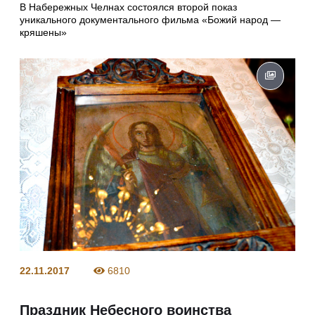
В Набережных Челнах состоялся второй показ
уникального документального фильма «Божий народ —
кряшены»
22.11.2017
6810
Праздник Небесного воинства