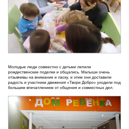
Молодые люди совместно с детьми лепили
рождественские поделки и общались. Малыши очень
отзывчивы на внимание и ласку, и этим они доставили
радость и участники движения «Твори Добро» уходили под
большим впечатлением от общения и совместных дел.