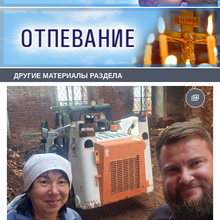
ДРУГИЕ МАТЕРИАЛЫ РАЗДЕЛА