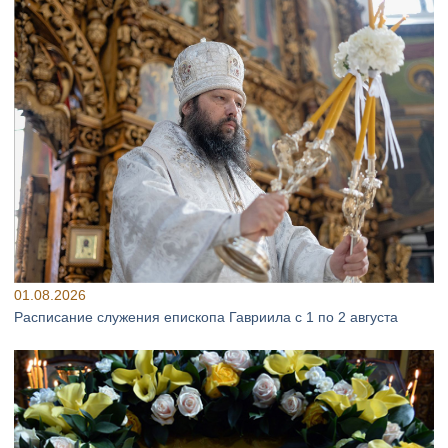
01.08.2026
Расписание служения епископа Гавриила с 1 по 2 августа