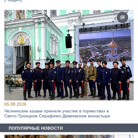
05.08.2026
Челнинские казаки приняли участие в торжествах в
Свято‑Троицком Серафимо‑Дивеевском монастыре
ПОПУЛЯРНЫЕ НОВОСТИ