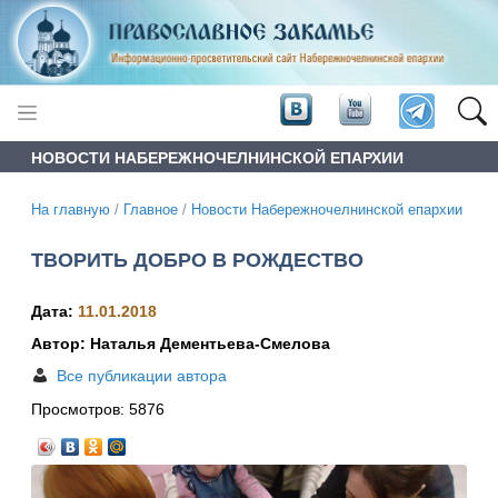
НОВОСТИ НАБЕРЕЖНОЧЕЛНИНСКОЙ ЕПАРХИИ
На главную
/
Главное
/
Новости Набережночелнинской епархии
ТВОРИТЬ ДОБРО В РОЖДЕСТВО
Дата:
11.01.2018
Автор: Наталья Дементьева-Смелова
Все публикации автора
Просмотров:
5876