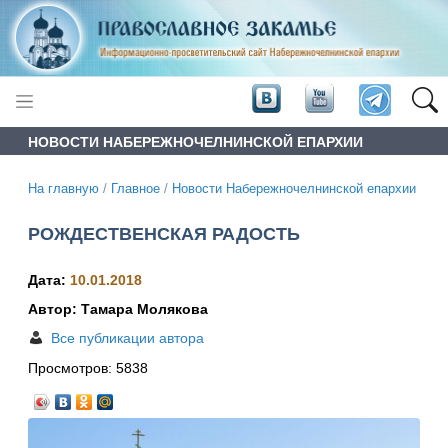
НОВОСТИ НАБЕРЕЖНОЧЕЛНИНСКОЙ ЕПАРХИИ
На главную
/
Главное
/
Новости Набережночелнинской епархии
РОЖДЕСТВЕНСКАЯ РАДОСТЬ
Дата:
10.01.2018
Автор: Тамара Молякова
Все публикации автора
Просмотров:
5838