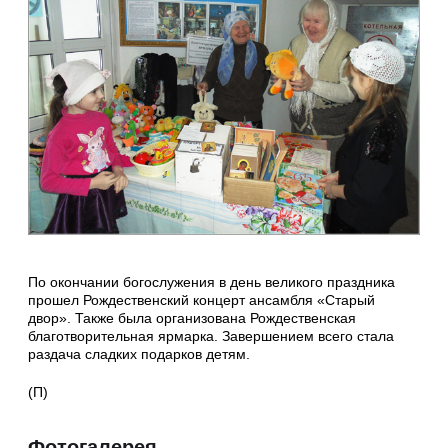
По окончании богослужения в день великого праздника
прошел Рождественский концерт ансамбля «Старый
двор». Также была организована Рождественская
благотворительная ярмарка. Завершением всего стала
раздача сладких подарков детям.
(П)
Фотогалерея