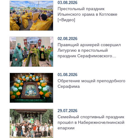
03.08.2026
Престольный праздник
Ильинского храма в Котловке
[+Видео]
02.08.2026
Правящий архиерей совершил
Литургию в престольный
праздник Серафимовского
храма [+Видео]
01.08.2026
Обретение мощей преподобного
Серафима
29.07.2026
Семейный спортивный праздник
прошёл в Набережночелнинской
епархии