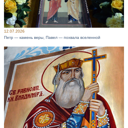
12.07.2026
Петр — камень веры, Павел — похвала вселенной