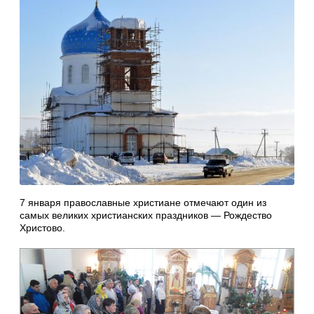
7 января православные христиане отмечают один из
самых великих христианских праздников — Рождество
Христово.