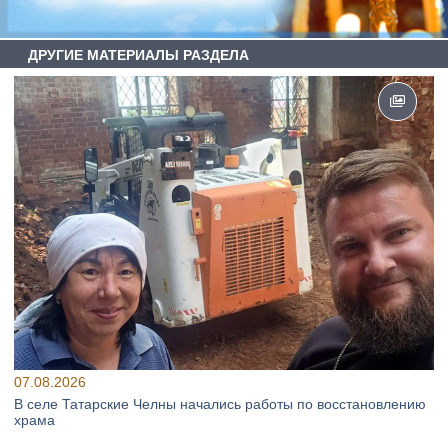
ДРУГИЕ МАТЕРИАЛЫ РАЗДЕЛА
07.08.2026
В селе Татарские Челны начались работы по восстановлению
храма