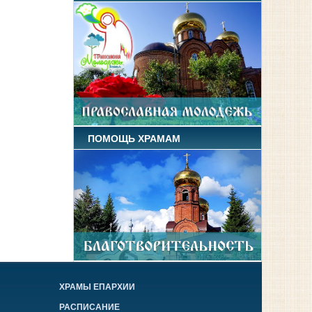
ПОМОЩЬ ХРАМАМ
ХРАМЫ ЕПАРХИИ
РАСПИСАНИЕ