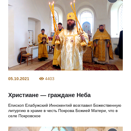
05.10.2021
4403
Христиане — граждане Неба
Епископ Елабужский Иннокентий возглавил Божественную
литургию в храме в честь Покрова Божией Матери, что в
селе Покровское