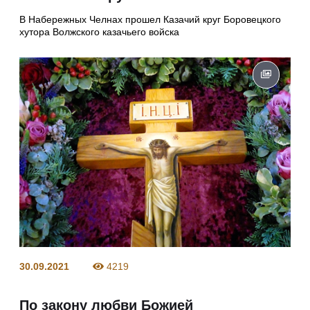
В Набережных Челнах прошел Казачий круг Боровецкого
хутора Волжского казачьего войска
30.09.2021
4219
По закону любви Божией