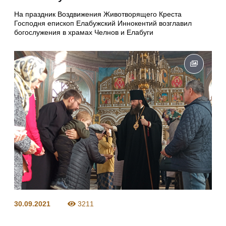
На праздник Воздвижения Животворящего Креста
Господня епископ Елабужский Иннокентий возглавил
богослужения в храмах Челнов и Елабуги
30.09.2021
3211