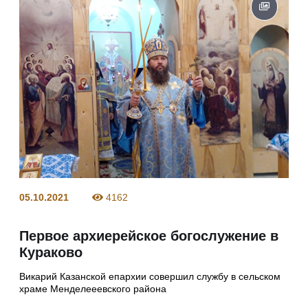
05.10.2021
4162
Первое архиерейское богослужение в
Кураково
Викарий Казанской епархии совершил службу в сельском
храме Менделееевского района