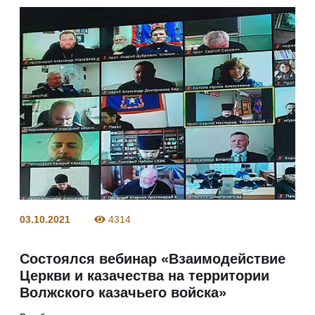
03.10.2021
4314
Состоялся вебинар «Взаимодействие
Церкви и казачества на территории
Волжского казачьего войска»