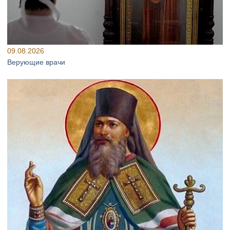
09.08.2026
Верующие врачи