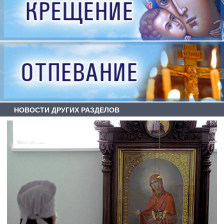
НОВОСТИ ДРУГИХ РАЗДЕЛОВ