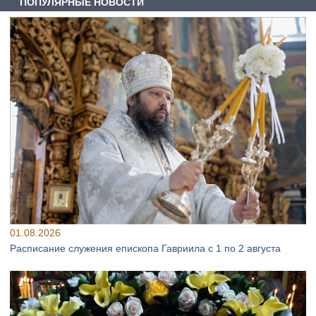
ПОПУЛЯРНЫЕ НОВОСТИ
01.08.2026
Расписание служения епископа Гавриила с 1 по 2 августа