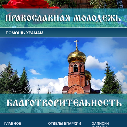
ПОМОЩЬ ХРАМАМ
ГЛАВНОЕ
ОТДЕЛЫ ЕПАРХИИ
ЗАПИСКИ