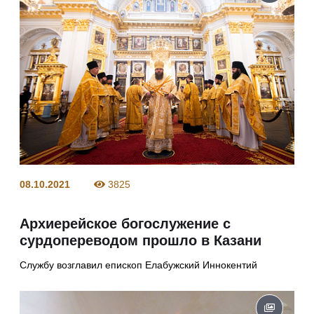
08.10.2021
3825
Архиерейское богослужение с
сурдопереводом прошло в Казани
Службу возглавил епископ Елабужский Иннокентий