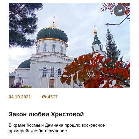
04.10.2021
4507
Закон любви Христовой
В храме Космы и Дамиана прошло воскресное
архиерейское богослужение