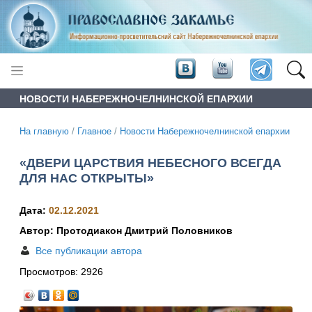
НОВОСТИ НАБЕРЕЖНОЧЕЛНИНСКОЙ ЕПАРХИИ
На главную
/
Главное
/
Новости Набережночелнинской епархии
«ДВЕРИ ЦАРСТВИЯ НЕБЕСНОГО ВСЕГДА
ДЛЯ НАС ОТКРЫТЫ»
Дата:
02.12.2021
Автор: Протодиакон Дмитрий Половников
Все публикации автора
Просмотров:
2926