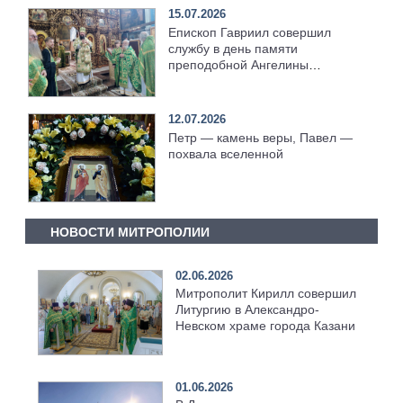
15.07.2026
Епископ Гавриил совершил
службу в день памяти
преподобной Ангелины
Сербской [+Видео]
12.07.2026
Петр — камень веры, Павел —
похвала вселенной
НОВОСТИ МИТРОПОЛИИ
02.06.2026
Митрополит Кирилл совершил
Литургию в Александро-
Невском храме города Казани
01.06.2026