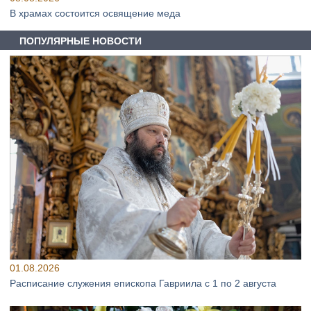
В храмах состоится освящение меда
ПОПУЛЯРНЫЕ НОВОСТИ
01.08.2026
Расписание служения епископа Гавриила с 1 по 2 августа