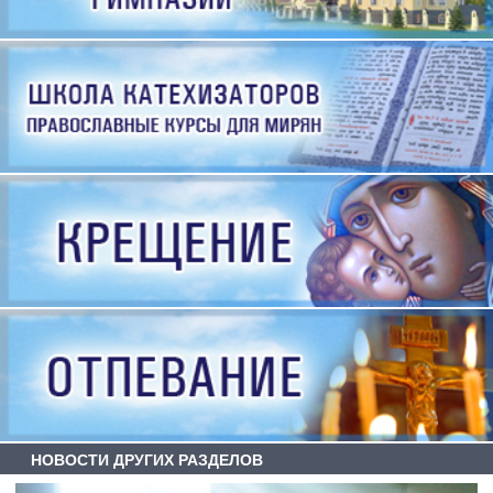
НОВОСТИ ДРУГИХ РАЗДЕЛОВ