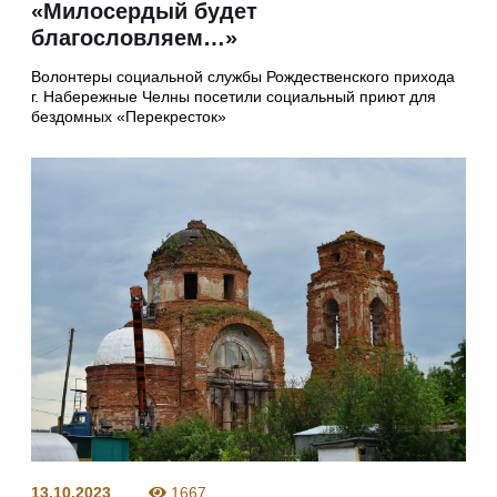
«Милосердый будет
благословляем…»
Волонтеры социальной службы Рождественского прихода
г. Набережные Челны посетили социальный приют для
бездомных «Перекресток»
13.10.2023
1667