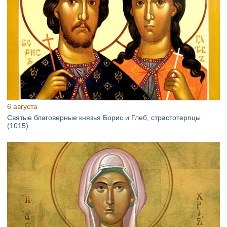
6 августа
Святые благоверные князья Борис и Глеб, страстотерпцы
(1015)