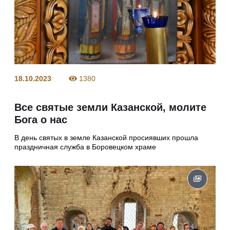
18.10.2023
1380
Все святые земли Казанской, молите
Бога о нас
В день святых в земле Казанской просиявших прошла
праздничная служба в Боровецком храме