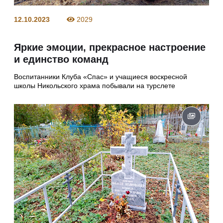
12.10.2023
2029
Яркие эмоции, прекрасное настроение
и единство команд
Воспитанники Клуба «Спас» и учащиеся воскресной
школы Никольского храма побывали на турслете