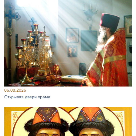
06.08.2026
Открывая двери храма