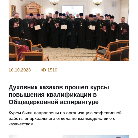
16.10.2023
1510
Духовник казаков прошел курсы
повышения квалификации в
Общецерковной аспирантуре
Курсы были направлены на организацию эффективной
работы епархиального отдела по взаимодействию с
казачеством