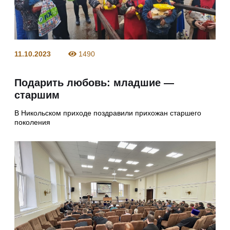
11.10.2023
1490
Подарить любовь: младшие —
старшим
В Никольском приходе поздравили прихожан старшего
поколения