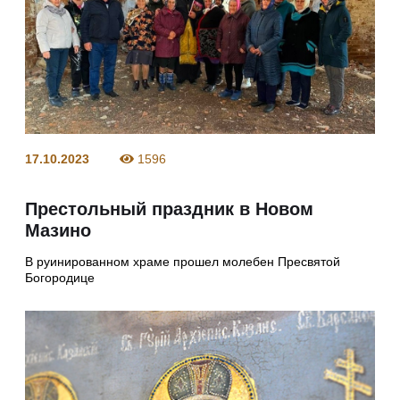
17.10.2023
1596
Престольный праздник в Новом
Мазино
В руинированном храме прошел молебен Пресвятой
Богородице