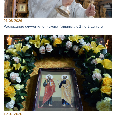
01.08.2026
Расписание служения епископа Гавриила с 1 по 2 августа
12.07.2026