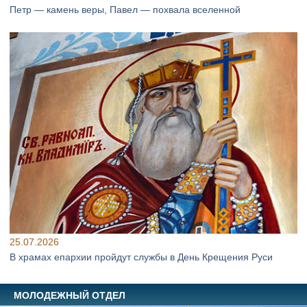
Петр — камень веры, Павел — похвала вселенной
25.07.2026
В храмах епархии пройдут службы в День Крещения Руси
МОЛОДЕЖНЫЙ ОТДЕЛ