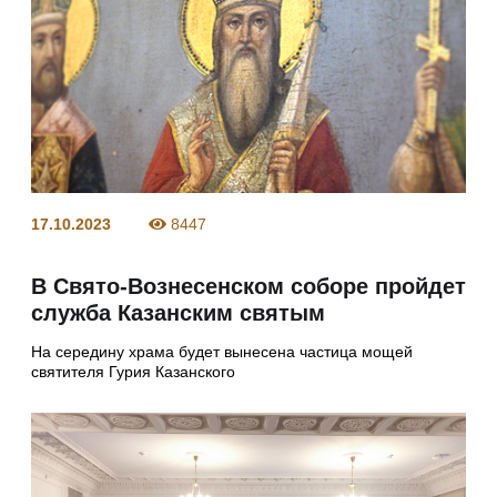
17.10.2023
8447
В Свято-Вознесенском соборе пройдет
служба Казанским святым
На середину храма будет вынесена частица мощей
святителя Гурия Казанского