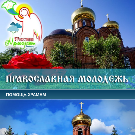
ПОМОЩЬ ХРАМАМ