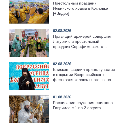
Престольный праздник
Ильинского храма в Котловке
[+Видео]
02.08.2026
Правящий архиерей совершил
Литургию в престольный
праздник Серафимовского
храма [+Видео]
02.08.2026
Епископ Гавриил принял участие
в открытии Всероссийского
фестиваля колокольного звона
01.08.2026
Расписание служения епископа
Гавриила с 1 по 2 августа