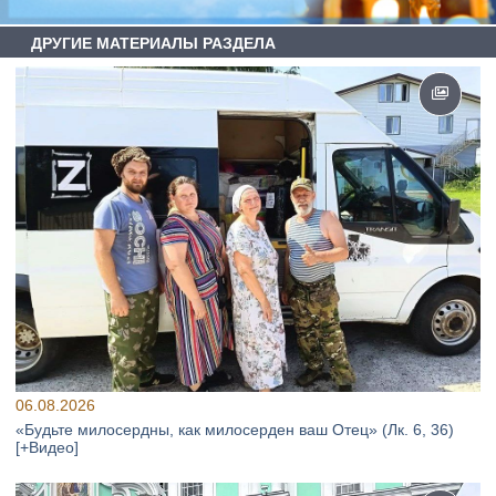
ДРУГИЕ МАТЕРИАЛЫ РАЗДЕЛА
06.08.2026
«Будьте милосердны, как милосерден ваш Отец» (Лк. 6, 36)
[+Видео]