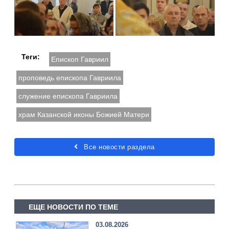
Теги:
Епископ Гавриил
проповедь епископа Гавриила
служение епископа Гавриила
храм Казанской иконы Божией Матери
Все новости раздела
ЕЩЕ НОВОСТИ ПО ТЕМЕ
03.08.2026