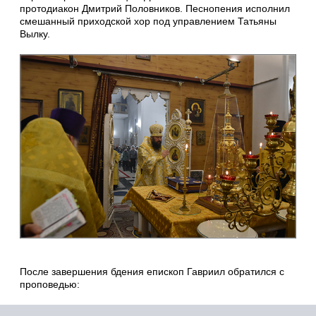
протодиакон Дмитрий Половников. Песнопения исполнил
смешанный приходской хор под управлением Татьяны
Вылку.
После завершения бдения епископ Гавриил обратился с
проповедью: