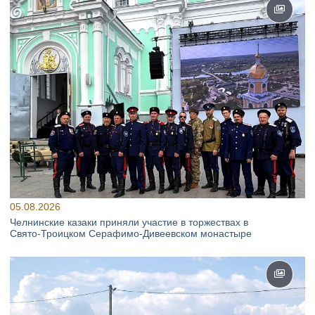
05.08.2026
Челнинские казаки приняли участие в торжествах в
Свято‑Троицком Серафимо‑Дивеевском монастыре