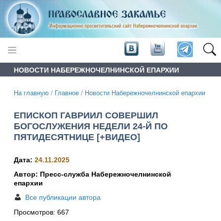
НОВОСТИ НАБЕРЕЖНОЧЕЛНИНСКОЙ ЕПАРХИИ
На главную
/
Главное
/
Новости Набережночелнинской епархии
ЕПИСКОП ГАВРИИЛ СОВЕРШИЛ
БОГОСЛУЖЕНИЯ НЕДЕЛИ 24-Й ПО
ПЯТИДЕСЯТНИЦЕ [+ВИДЕО]
Дата:
24.11.2025
Автор: Пресс-служба Набережночелнинской
епархии
Все публикации автора
Просмотров:
667