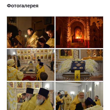
Фотогалерея