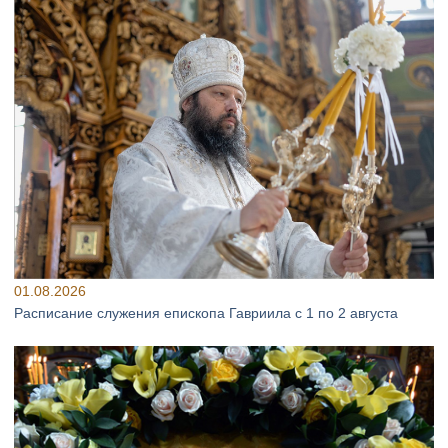
01.08.2026
Расписание служения епископа Гавриила с 1 по 2 августа