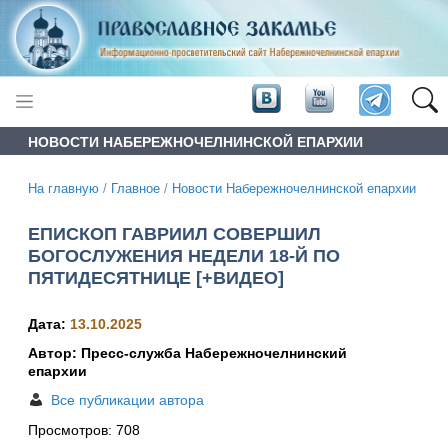
НОВОСТИ НАБЕРЕЖНОЧЕЛНИНСКОЙ ЕПАРХИИ
На главную
/
Главное
/
Новости Набережночелнинской епархии
ЕПИСКОП ГАВРИИЛ СОВЕРШИЛ
БОГОСЛУЖЕНИЯ НЕДЕЛИ 18-Й ПО
ПЯТИДЕСЯТНИЦЕ [+ВИДЕО]
Дата:
13.10.2025
Автор: Пресс-служба Набережночелнинский
епархии
Все публикации автора
Просмотров:
708