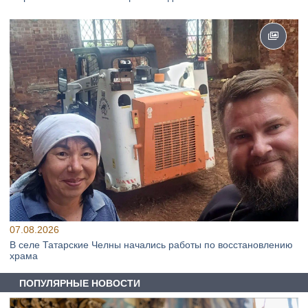
07.08.2026
В селе Татарские Челны начались работы по восстановлению
храма
ПОПУЛЯРНЫЕ НОВОСТИ