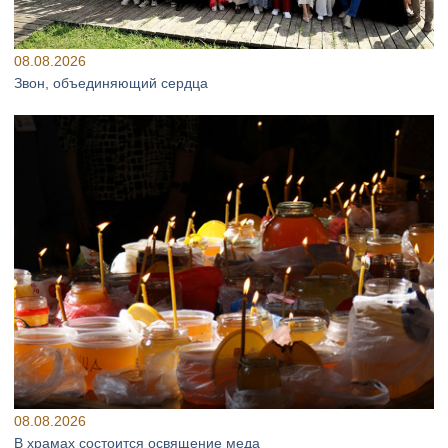
08.08.2026
Звон, объединяющий сердца
08.08.2026
В храмах состоится освящение меда