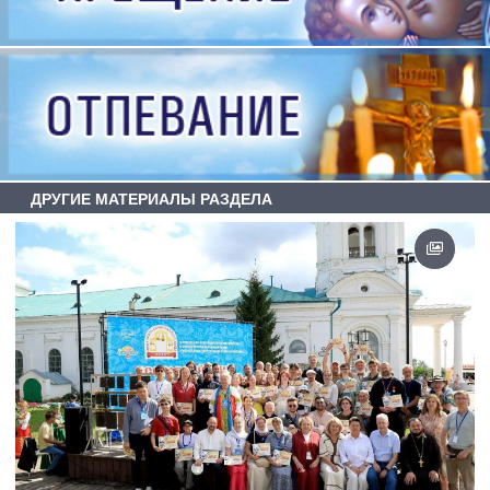
ДРУГИЕ МАТЕРИАЛЫ РАЗДЕЛА