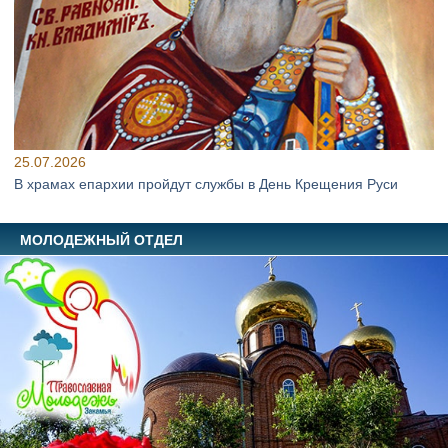
25.07.2026
В храмах епархии пройдут службы в День Крещения Руси
МОЛОДЕЖНЫЙ ОТДЕЛ