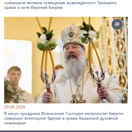
совершили великое освящение возрождённого Троицкого
храма в селе Верхний Багряж
20.05.2026
В канун праздника Вознесения Господня митрополит Кирилл
совершил всенощное бдение в храме Казанской духовной
семинарии