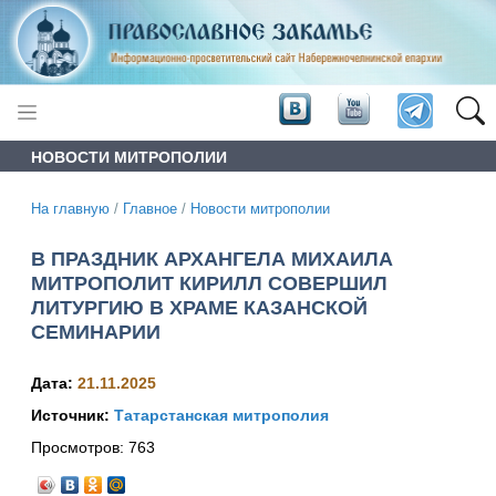
НОВОСТИ МИТРОПОЛИИ
На главную
/
Главное
/
Новости митрополии
В ПРАЗДНИК АРХАНГЕЛА МИХАИЛА
МИТРОПОЛИТ КИРИЛЛ СОВЕРШИЛ
ЛИТУРГИЮ В ХРАМЕ КАЗАНСКОЙ
СЕМИНАРИИ
Дата:
21.11.2025
Источник:
Татарстанская митрополия
Просмотров:
763