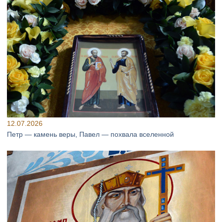
12.07.2026
Петр — камень веры, Павел — похвала вселенной