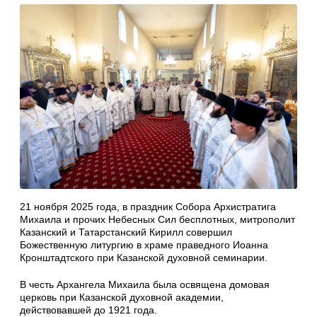
21 ноября 2025 года, в праздник Собора Архистратига
Михаила и прочих Небесных Сил бесплотных, митрополит
Казанский и Татарстанский Кирилл совершил
Божественную литургию в храме праведного Иоанна
Кронштадтского при Казанской духовной семинарии.
В честь Архангела Михаила была освящена домовая
церковь при Казанской духовной академии,
действовавшей до 1921 года.