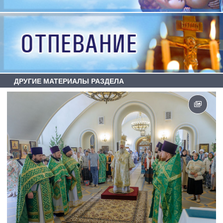
ДРУГИЕ МАТЕРИАЛЫ РАЗДЕЛА