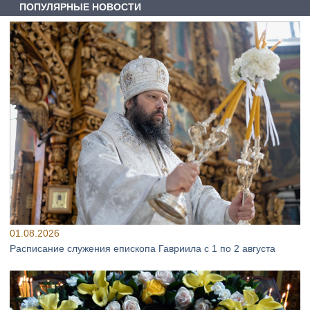
ПОПУЛЯРНЫЕ НОВОСТИ
01.08.2026
Расписание служения епископа Гавриила с 1 по 2 августа