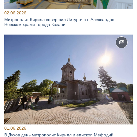
02.06.2026
Митрополит Кирилл совершил Литургию в Александро-
Невском храме города Казани
01.06.2026
В Духов день митрополит Кирилл и епископ Мефодий