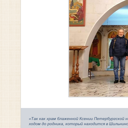
«Так как храм блаженной Ксении Петербургской 
ходом до родника, который находится в Шильнинс