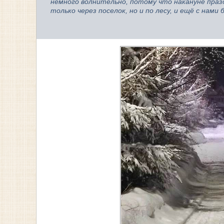
немного волнительно, потому что накануне празд
только через поселок, но и по лесу, и ещё с нами