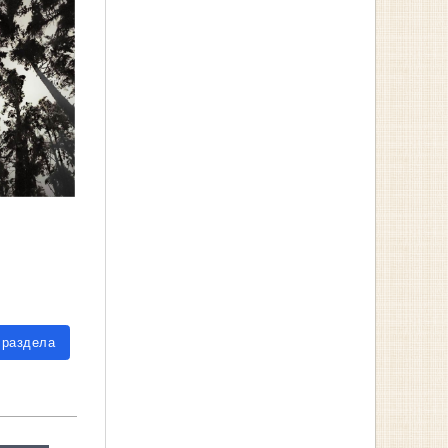
 раздела