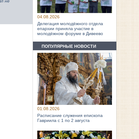
ял не
04.08.2026
Делегация молодёжного отдела
епархии приняла участие в
молодёжном форуме в Дивеево
ПОПУЛЯРНЫЕ НОВОСТИ
01.08.2026
Расписание служения епископа
Гавриила с 1 по 2 августа