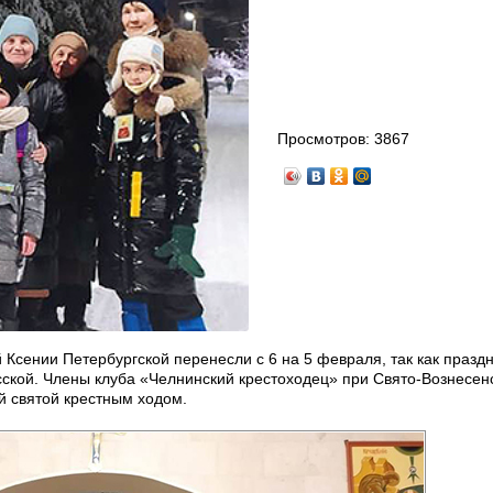
Просмотров:
3867
Ксении Петербургской перенесли с 6 на 5 февраля, так как праздн
ской. Члены клуба «Челнинский крестоходец» при Свято-Вознесен
й святой крестным ходом.