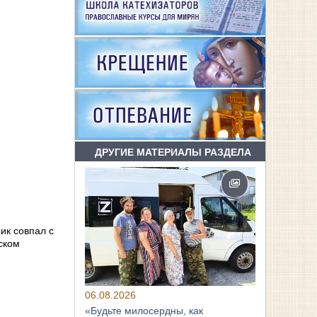
ДРУГИЕ МАТЕРИАЛЫ РАЗДЕЛА
ик совпал с
ском
06.08.2026
«Будьте милосердны, как