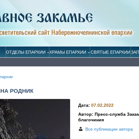
ОТДЕЛЫ ЕПАРХИИ
ХРАМЫ ЕПАРХИИ
СВЯТЫЕ ЕПАРХИИ
ЗА
пархии
 НА РОДНИК
Дата:
07.02.2022
Автор: Пресс-служба Зака
благочиния
Все публикации автора