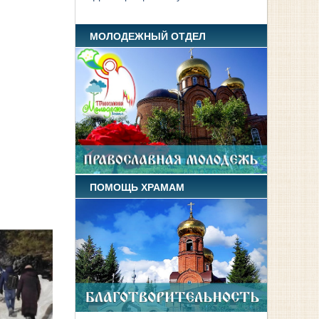
МОЛОДЕЖНЫЙ ОТДЕЛ
ПОМОЩЬ ХРАМАМ