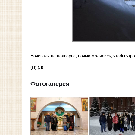
Ночевали на подворье, ночью молились, чтобы утро
(П) (Л)
Фотогалерея