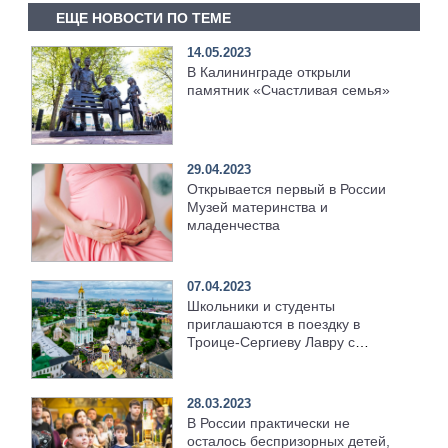
ЕЩЕ НОВОСТИ ПО ТЕМЕ
14.05.2023
В Калининграде открыли
памятник «Счастливая семья»
29.04.2023
Открывается первый в России
Музей материнства и
младенчества
07.04.2023
Школьники и студенты
приглашаются в поездку в
Троице-Сергиеву Лавру с
возможностью снять ролик об
этой обители
28.03.2023
В России практически не
осталось беспризорных детей,