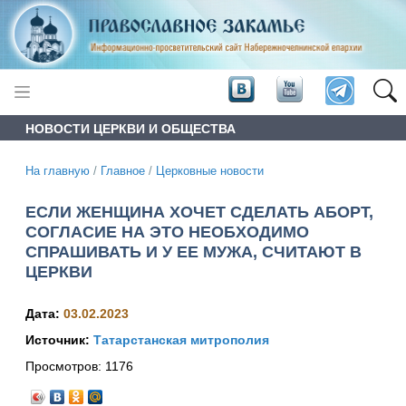
НОВОСТИ ЦЕРКВИ И ОБЩЕСТВА
На главную
/
Главное
/
Церковные новости
ЕСЛИ ЖЕНЩИНА ХОЧЕТ СДЕЛАТЬ АБОРТ,
СОГЛАСИЕ НА ЭТО НЕОБХОДИМО
СПРАШИВАТЬ И У ЕЕ МУЖА, СЧИТАЮТ В
ЦЕРКВИ
Дата:
03.02.2023
Источник:
Татарстанская митрополия
Просмотров:
1176