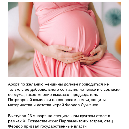
Аборт по желанию женщины должен проводиться не
только с ее добровольного согласия, но также и с согласия
ее мужа, такое мнение высказал председатель
Патриаршей комиссии по вопросам семьи, защиты
материнства и детства иерей Феодор Лукьянов.
Выступая 26 января на специальном круглом столе в
рамках XI Рождественских Парламентских встреч, отец
Феодор призвал государственные власти