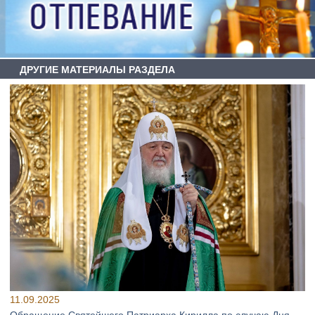
ДРУГИЕ МАТЕРИАЛЫ РАЗДЕЛА
11.09.2025