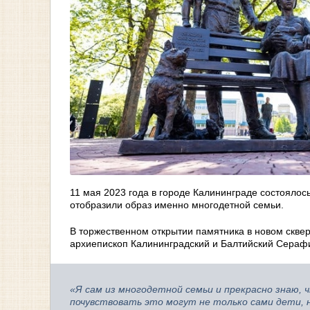
11 мая 2023 года в городе Калининграде состоялос
отобразили образ именно многодетной семьи.
В торжественном открытии памятника в новом сквер
архиепископ Калининградский и Балтийский Серафи
«Я сам из многодетной семьи и прекрасно знаю,
почувствовать это могут не только сами дети, 