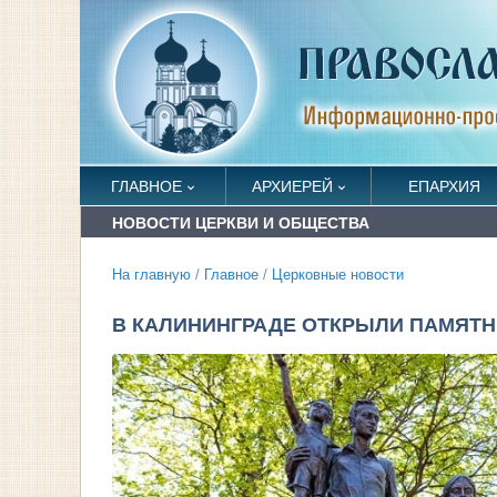
ГЛАВНОЕ
АРХИЕРЕЙ
ЕПАРХИЯ
НОВОСТИ ЦЕРКВИ И ОБЩЕСТВА
На главную
/
Главное
/
Церковные новости
В КАЛИНИНГРАДЕ ОТКРЫЛИ ПАМЯТН