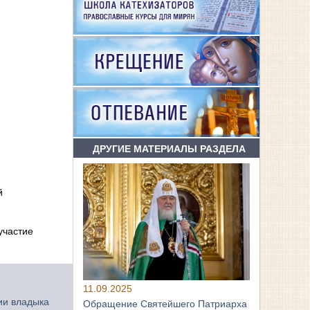
ДРУГИЕ МАТЕРИАЛЫ РАЗДЕЛА
й
участие
11.09.2025
ии владыка
Обращение Святейшего Патриарха