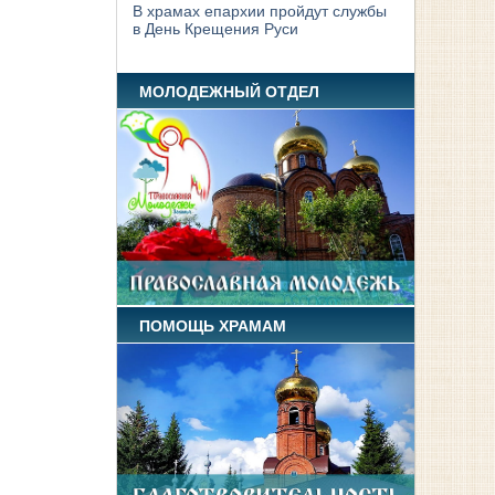
В храмах епархии пройдут службы
в День Крещения Руси
МОЛОДЕЖНЫЙ ОТДЕЛ
ПОМОЩЬ ХРАМАМ