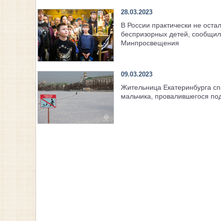
28.03.2023
В России практически не оста
беспризорных детей, сообщил
Минпросвещения
09.03.2023
Жительница Екатеринбурга сп
мальчика, провалившегося по