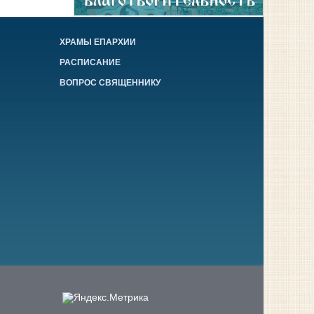
ХРАМЫ ЕПАРХИИ
РАСПИСАНИЕ
ВОПРОС СВЯЩЕННИКУ