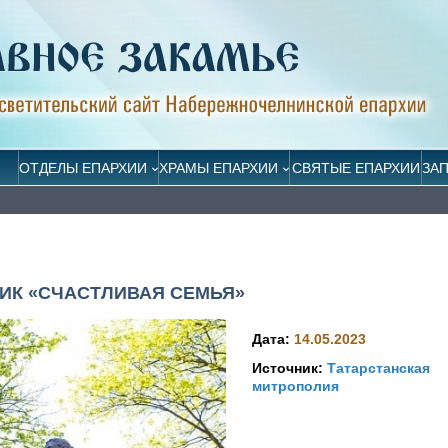
ОТДЕЛЫ ЕПАРХИИ
ХРАМЫ ЕПАРХИИ
СВЯТЫЕ ЕПАРХИИ
ЗА
ИК «СЧАСТЛИВАЯ СЕМЬЯ»
Дата:
14.05.2023
Источник:
Татарстанская
митрополия