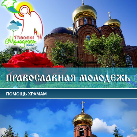
ПОМОЩЬ ХРАМАМ