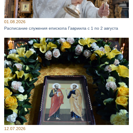
01.08.2026
Расписание служения епископа Гавриила с 1 по 2 августа
12.07.2026