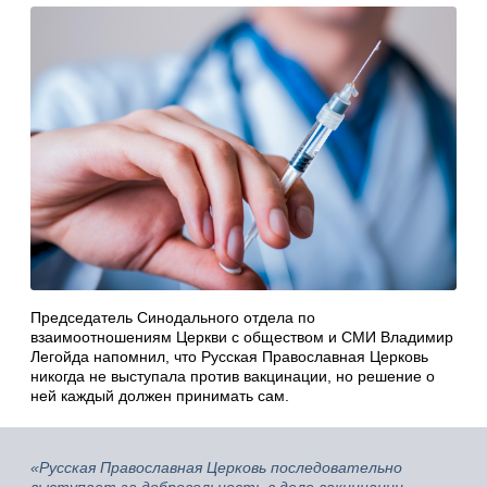
Председатель Синодального отдела по
взаимоотношениям Церкви с обществом и СМИ Владимир
Легойда напомнил, что Русская Православная Церковь
никогда не выступала против вакцинации, но решение о
ней каждый должен принимать сам.
«Русская Православная Церковь последовательно