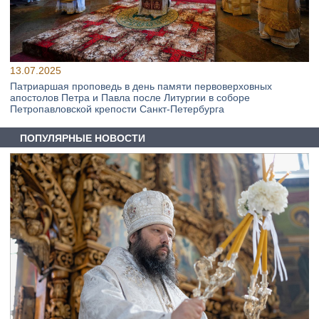
13.07.2025
Патриаршая проповедь в день памяти первоверховных
апостолов Петра и Павла после Литургии в соборе
Петропавловской крепости Санкт-Петербурга
ПОПУЛЯРНЫЕ НОВОСТИ