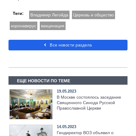
Теги:
Владимир Легойда
Церковь и общество
коронавирус
вакцинация
Все новости раздела
ЕЩЕ НОВОСТИ ПО ТЕМЕ
19.05.2023
В Москве состоялось заседание
Священного Синода Русской
Православной Церкви
14.05.2023
Гендиректор ВОЗ объявил о