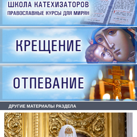
ДРУГИЕ МАТЕРИАЛЫ РАЗДЕЛА