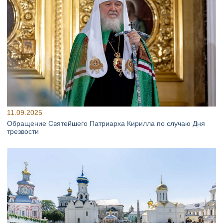
11.09.2025
Обращение Святейшего Патриарха Кирилла по случаю Дня
трезвости