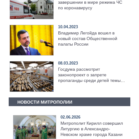
завершении в мире режима ЧС
по коронавирусу
10.04.2023
Владимир Легойда вошел в
новый состав Общественной
палаты России
08.03.2023
Госдума рассмотрит
законопроект о запрете
пропаганды среди детей темы
сознательной бездетности
НОВОСТИ МИТРОПОЛИИ
02.06.2026
Митрополит Кирилл совершил
Литургию в Александро-
Невском храме города Казани