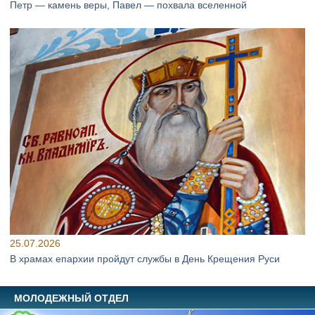
Петр — камень веры, Павел — похвала вселенной
25.07.2026
В храмах епархии пройдут службы в День Крещения Руси
МОЛОДЕЖНЫЙ ОТДЕЛ