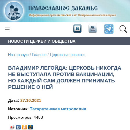
НОВОСТИ ЦЕРКВИ И ОБЩЕСТВА
На главную
/
Главное
/
Церковные новости
ВЛАДИМИР ЛЕГОЙДА: ЦЕРКОВЬ НИКОГДА
НЕ ВЫСТУПАЛА ПРОТИВ ВАКЦИНАЦИИ,
НО КАЖДЫЙ САМ ДОЛЖЕН ПРИНИМАТЬ
РЕШЕНИЕ О НЕЙ
Дата:
27.10.2021
Источник:
Татарстанская митрополия
Просмотров:
4483