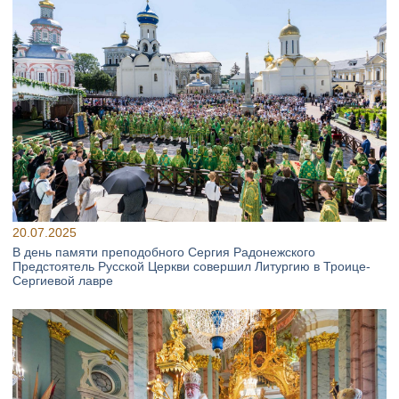
20.07.2025
В день памяти преподобного Сергия Радонежского
Предстоятель Русской Церкви совершил Литургию в Троице-
Сергиевой лавре