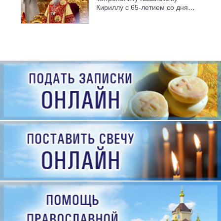
Кириллу с 65-летием со дня
рождения