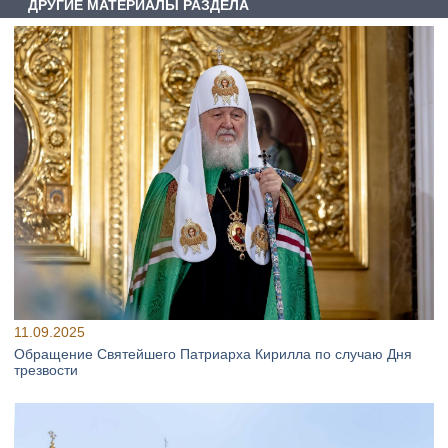
ДРУГИЕ МАТЕРИАЛЫ РАЗДЕЛА
11.09.2025
Обращение Святейшего Патриарха Кирилла по случаю Дня
трезвости