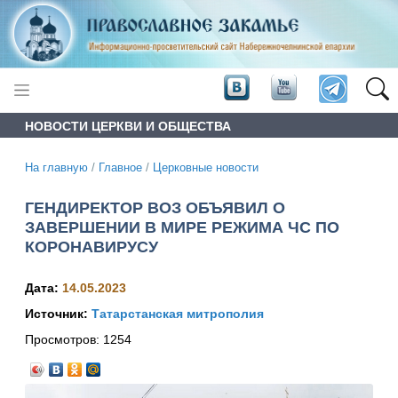
НОВОСТИ ЦЕРКВИ И ОБЩЕСТВА
На главную
/
Главное
/
Церковные новости
ГЕНДИРЕКТОР ВОЗ ОБЪЯВИЛ О
ЗАВЕРШЕНИИ В МИРЕ РЕЖИМА ЧС ПО
КОРОНАВИРУСУ
Дата:
14.05.2023
Источник:
Татарстанская митрополия
Просмотров:
1254