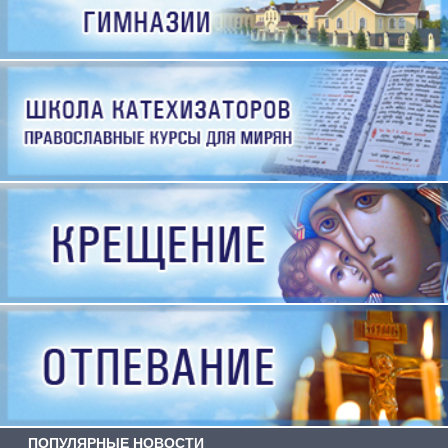
ПОПУЛЯРНЫЕ НОВОСТИ