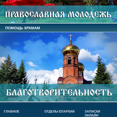
ПОМОЩЬ ХРАМАМ
ГЛАВНОЕ
ОТДЕЛЫ ЕПАРХИИ
ЗАПИСКИ
ОНЛАЙН