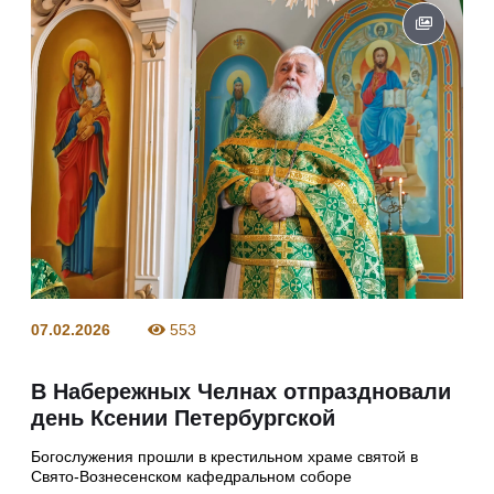
07.02.2026
553
В Набережных Челнах отпраздновали
день Ксении Петербургской
Богослужения прошли в крестильном храме святой в
Свято-Вознесенском кафедральном соборе