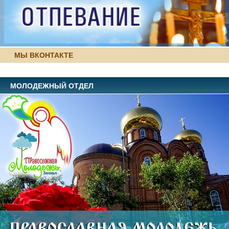
МЫ ВКОНТАКТЕ
МОЛОДЕЖНЫЙ ОТДЕЛ