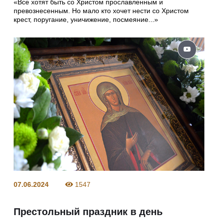
«Все хотят быть со Христом прославленным и
превознесенным. Но мало кто хочет нести со Христом
крест, поругание, уничижение, посмеяние...»
07.06.2024
1547
Престольный праздник в день