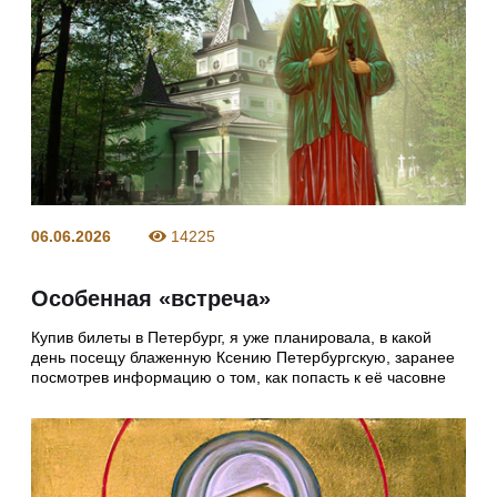
06.06.2026
14225
Особенная «встреча»
Купив билеты в Петербург, я уже планировала, в какой
день посещу блаженную Ксению Петербургскую, заранее
посмотрев информацию о том, как попасть к её часовне