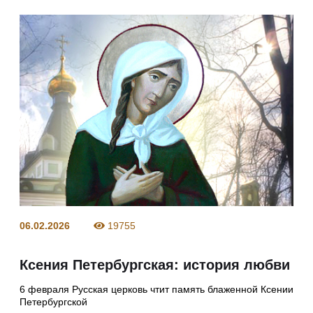
06.02.2026
19755
Ксения Петербургская: история любви
6 февраля Русская церковь чтит память блаженной Ксении
Петербургской