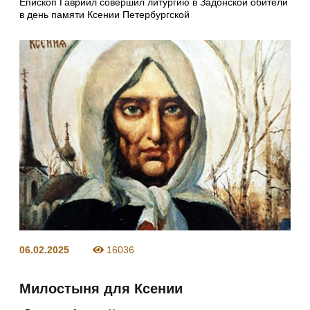
Епископ Гавриил совершил литургию в Задонской обители
в день памяти Ксении Петербургской
06.02.2025
16036
Милостыня для Ксении