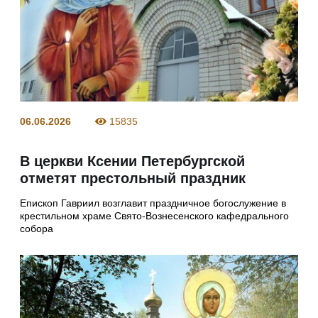
06.06.2026
15835
В церкви Ксении Петербургской
отметят престольный праздник
Епископ Гавриил возглавит праздничное богослужение в
крестильном храме Свято-Вознесенского кафедрального
собора