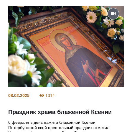
08.02.2025
1314
Праздник храма блаженной Ксении
6 февраля в день памяти блаженной Ксении
Петербургской свой престольный праздник отметил