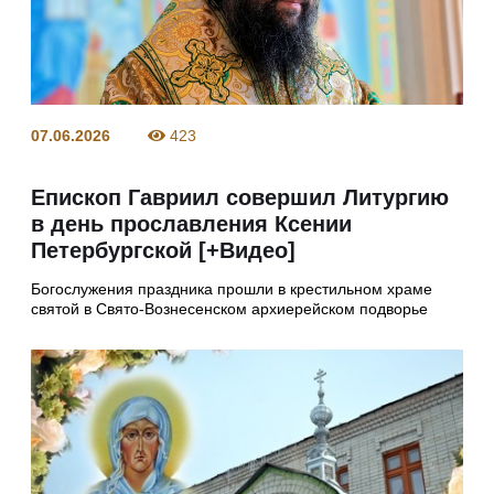
07.06.2026
423
Епископ Гавриил совершил Литургию
в день прославления Ксении
Петербургской [+Видео]
Богослужения праздника прошли в крестильном храме
святой в Свято-Вознесенском архиерейском подворье