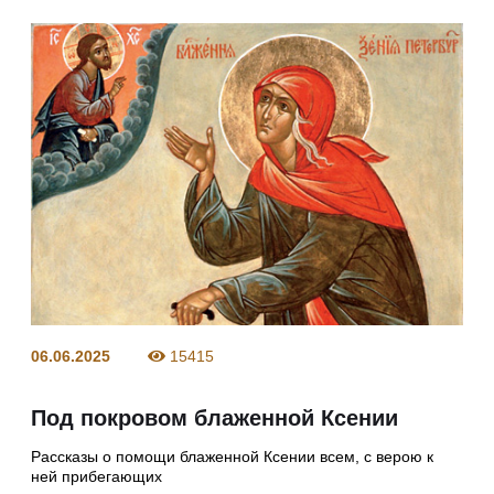
06.06.2025
15415
Под покровом блаженной Ксении
Рассказы о помощи блаженной Ксении всем, с верою к
ней прибегающих