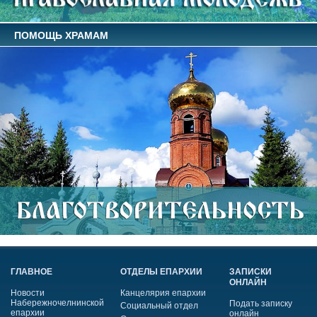
ПОМОЩЬ ХРАМАМ
ГЛАВНОЕ
ОТДЕЛЫ ЕПАРХИИ
ЗАПИСКИ
ОНЛАЙН
Новости
Канцелярия епархии
Набережночелнинской
Подать записку
Социальный отдел
епархии
онлайн