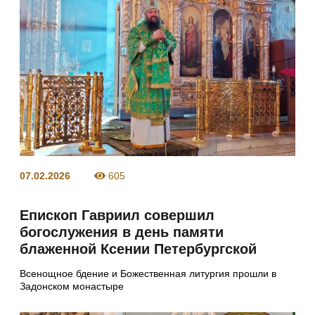
07.02.2026
605
Епископ Гавриил совершил
богослужения в день памяти
блаженной Ксении Петербургской
Всенощное бдение и Божественная литургия прошли в
Задонском монастыре