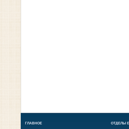
ГЛАВНОЕ
ОТДЕЛЫ 