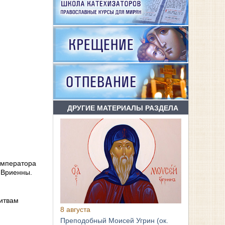
ДРУГИЕ МАТЕРИАЛЫ РАЗДЕЛА
императора
 Вриенны.
литвам
8 августа
Преподобный Моисей Угрин (ок.