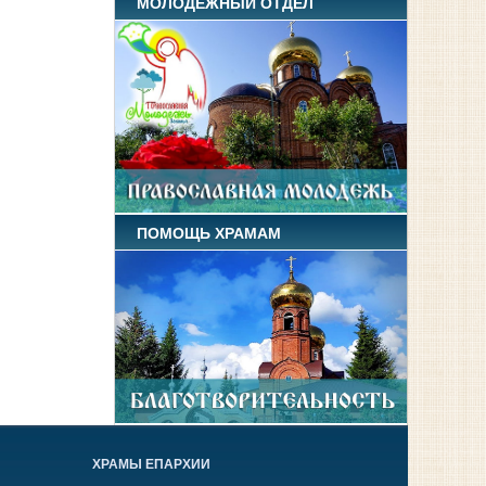
МОЛОДЕЖНЫЙ ОТДЕЛ
ПОМОЩЬ ХРАМАМ
ХРАМЫ ЕПАРХИИ