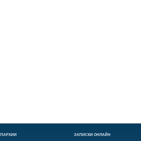
ЕПАРХИИ
ЗАПИСКИ ОНЛАЙН