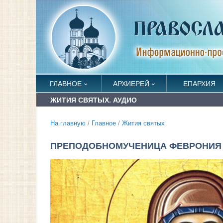
ГЛАВНОЕ
АРХИЕРЕЙ
ЕПАРХИЯ
ЖИТИЯ СВЯТЫХ. АУДИО
На главную
/
Главное
/
Жития святых
ПРЕПОДОБНОМУЧЕНИЦА ФЕВРОНИЯ ДЕ