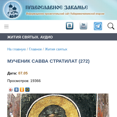
ЖИТИЯ СВЯТЫХ. АУДИО
На главную
/
Главное
/
Жития святых
МУЧЕНИК САВВА СТРАТИЛАТ (272)
Дата:
07.05
Просмотров:
19366