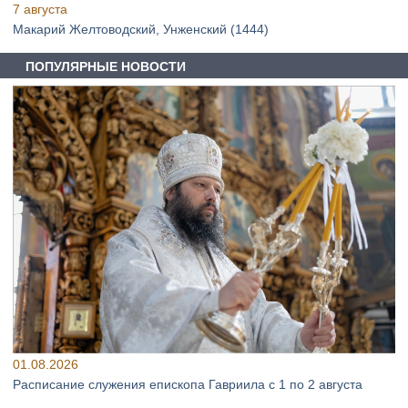
7 августа
Макарий Желтоводский, Унженский (1444)
ПОПУЛЯРНЫЕ НОВОСТИ
01.08.2026
Расписание служения епископа Гавриила с 1 по 2 августа