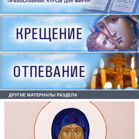
ДРУГИЕ МАТЕРИАЛЫ РАЗДЕЛА