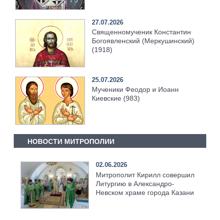
27.07.2026
Священномученик Константин
Богоявленский (Меркушинский)
(1918)
25.07.2026
Мученики Феодор и Иоанн
Киевские (983)
НОВОСТИ МИТРОПОЛИИ
02.06.2026
Митрополит Кирилл совершил
Литургию в Александро-
Невском храме города Казани