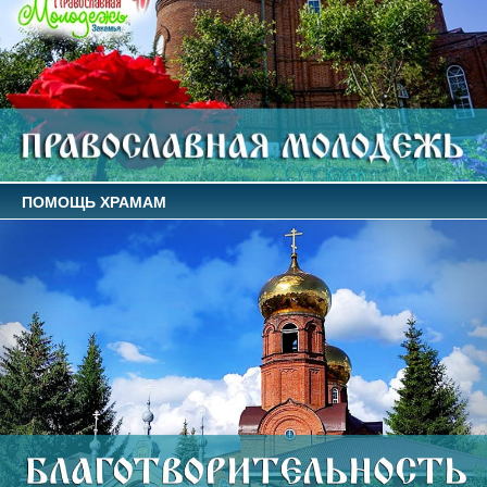
ПОМОЩЬ ХРАМАМ