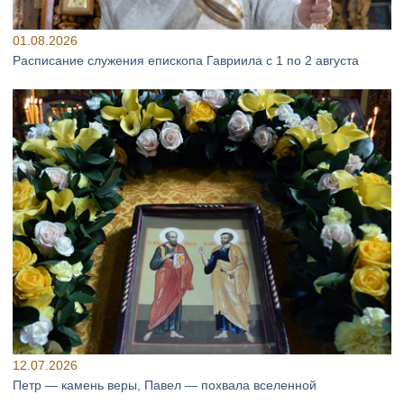
01.08.2026
Расписание служения епископа Гавриила с 1 по 2 августа
12.07.2026
Петр — камень веры, Павел — похвала вселенной