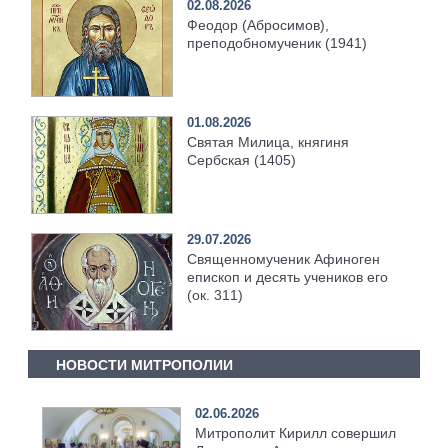
02.08.2026
Феодор (Абросимов),
преподобномученик (1941)
01.08.2026
Святая Милица, княгиня
Сербская (1405)
29.07.2026
Священномученик Афиноген
епископ и десять учеников его
(ок. 311)
НОВОСТИ МИТРОПОЛИИ
02.06.2026
Митрополит Кирилл совершил