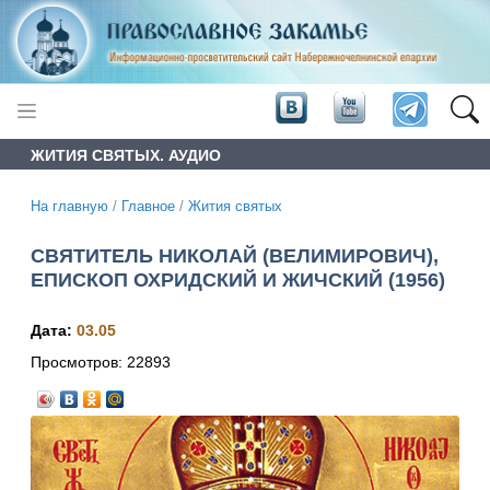
ЖИТИЯ СВЯТЫХ. АУДИО
На главную
/
Главное
/
Жития святых
СВЯТИТЕЛЬ НИКОЛАЙ (ВЕЛИМИРОВИЧ),
ЕПИСКОП ОХРИДСКИЙ И ЖИЧСКИЙ (1956)
Дата:
03.05
Просмотров:
22893