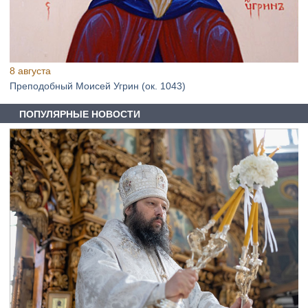
8 августа
Преподобный Моисей Угрин (ок. 1043)
ПОПУЛЯРНЫЕ НОВОСТИ