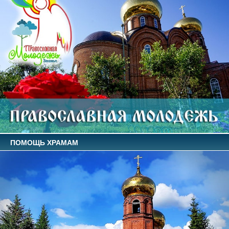
ПОМОЩЬ ХРАМАМ