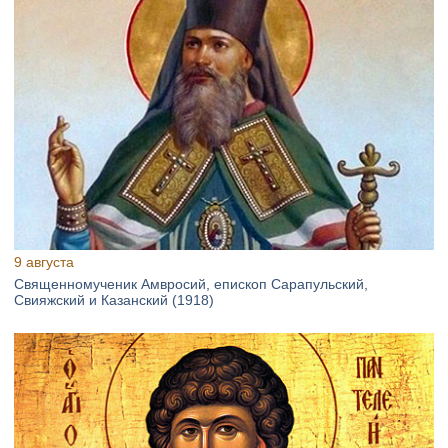
9 августа
Священномученик Амвросий, епископ Сарапульский,
Свияжский и Казанский (1918)