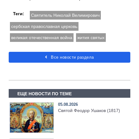
Теги:
Святитель Николай Велимирович
сербская православная церковь
великая отечественная война
жития святых
Все новости раздела
ЕЩЕ НОВОСТИ ПО ТЕМЕ
05.08.2026
Святой Феодор Ушаков (1817)