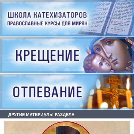
ДРУГИЕ МАТЕРИАЛЫ РАЗДЕЛА