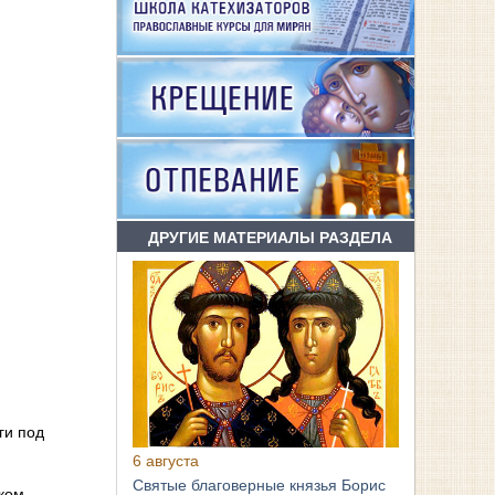
ДРУГИЕ МАТЕРИАЛЫ РАЗДЕЛА
ngs
ги под
6 августа
Святые благоверные князья Борис
ском