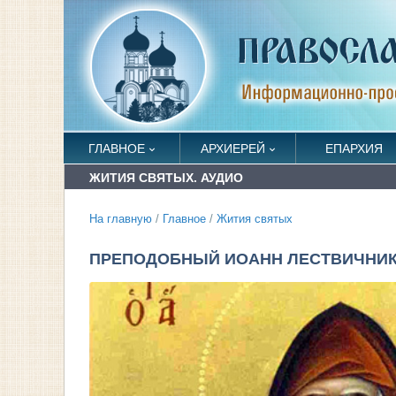
ГЛАВНОЕ
АРХИЕРЕЙ
ЕПАРХИЯ
ЖИТИЯ СВЯТЫХ. АУДИО
На главную
/
Главное
/
Жития святых
ПРЕПОДОБНЫЙ ИОАНН ЛЕСТВИЧНИК 