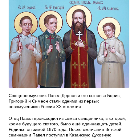
Священномученик Павел Дернов и его сыновья Борис,
Григорий и Симеон стали одними из первых
новомучеников России XX столетия.
Отец Павел происходил из семьи священника, в которой,
кроме будущего святого, было ещё одиннадцать детей.
Родился он зимой 1870 года. После окончания Вятской
семинарии Павел поступил в Казанскую Духовную