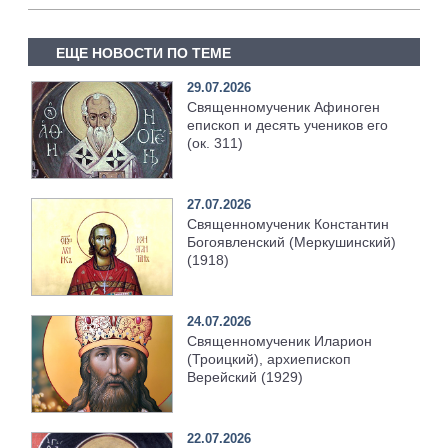
ЕЩЕ НОВОСТИ ПО ТЕМЕ
29.07.2026
Священномученик Афиноген
епископ и десять учеников его
(ок. 311)
27.07.2026
Священномученик Константин
Богоявленский (Меркушинский)
(1918)
24.07.2026
Священномученик Иларион
(Троицкий), архиепископ
Верейский (1929)
22.07.2026