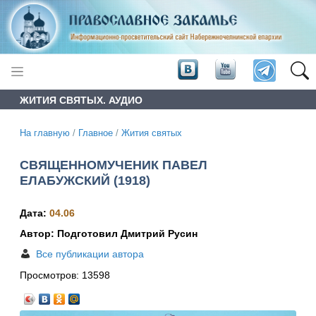
ЖИТИЯ СВЯТЫХ. АУДИО
На главную
/
Главное
/
Жития святых
СВЯЩЕННОМУЧЕНИК ПАВЕЛ
ЕЛАБУЖСКИЙ (1918)
Дата:
04.06
Автор: Подготовил Дмитрий Русин
Все публикации автора
Просмотров:
13598