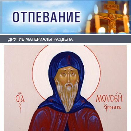
ДРУГИЕ МАТЕРИАЛЫ РАЗДЕЛА