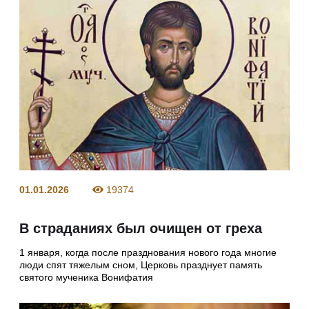
01.01.2026
19374
В страданиях был очищен от греха
1 января, когда после празднования нового года многие
люди спят тяжелым сном, Церковь празднует память
святого мученика Вонифатия