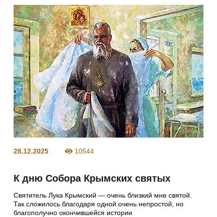
28.12.2025
10544
К дню Собора Крымских святых
Святитель Лука Крымский — очень близкий мне святой.
Так сложилось благодаря одной очень непростой, но
благополучно окончившейся истории