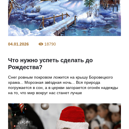
04.01.2026
18790
Что нужно успеть сделать до
Рождества?
Снег ровным покровом ложится на крышу Боровецкого
храма... Морозная звёздная ночь... Вся природа
погружается в сон, а в церкви загорается огонёк надежды
на то, что мир вокруг нас станет лучше