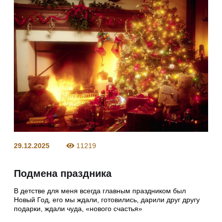
29.12.2025
11219
Подмена праздника
В детстве для меня всегда главным праздником был
Новый Год, его мы ждали, готовились, дарили друг другу
подарки, ждали чуда, «нового счастья»