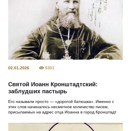
02.01.2026
9301
Святой Иоанн Кронштадтский:
заблудших пастырь
Его называли просто — «дорогой батюшка». Именно с
этих слов начиналось несметное количество писем,
присылаемых на адрес отца Иоанна в город Кронштадт