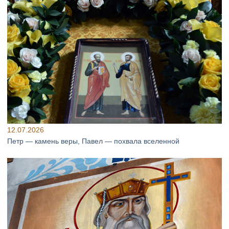
12.07.2026
Петр — камень веры, Павел — похвала вселенной