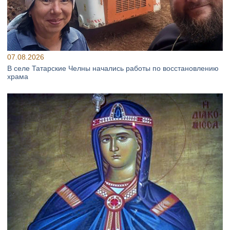
07.08.2026
В селе Татарские Челны начались работы по восстановлению
храма