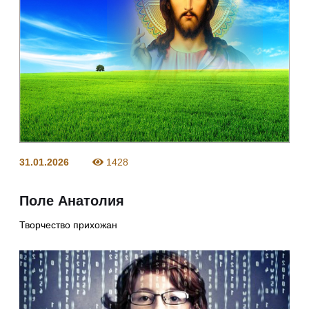
31.01.2026
1428
Поле Анатолия
Творчество прихожан