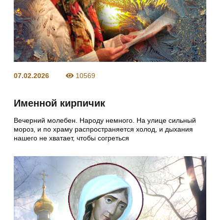
07.02.2026
10569
Именной кирпичик
Вечерний молебен. Народу немного. На улице сильный
мороз, и по храму распространяется холод, и дыхания
нашего не хватает, чтобы согреться