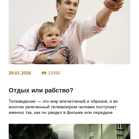
29.01.2026
13390
Отдых или рабство?
Телевидение — это мир впечатлений и образов, и во
многом увлеченный телевизором человек поступает
именно так, как он увидел в фильме или передаче