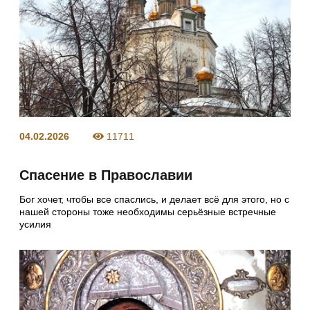
04.02.2026
11711
Спасение в Православии
Бог хочет, чтобы все спаслись, и делает всё для этого, но с
нашей стороны тоже необходимы серьёзные встречные
усилия