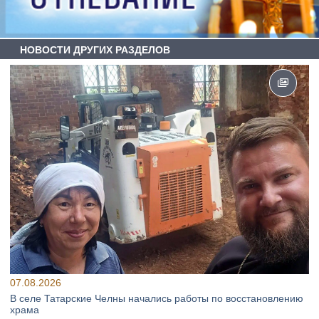
НОВОСТИ ДРУГИХ РАЗДЕЛОВ
07.08.2026
В селе Татарские Челны начались работы по восстановлению
храма