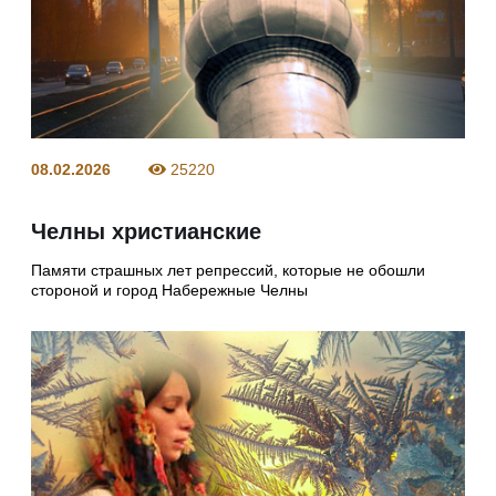
08.02.2026
25220
Челны христианские
Памяти страшных лет репрессий, которые не обошли
стороной и город Набережные Челны