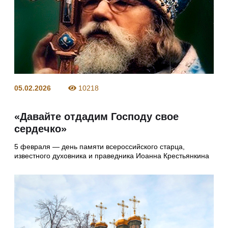
05.02.2026
10218
«Давайте отдадим Господу свое
сердечко»
5 февраля — день памяти всероссийского старца,
известного духовника и праведника Иоанна Крестьянкина