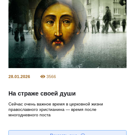
28.01.2026
3566
На страже своей души
Сейчас очень важное время в церковной жизни
православного христианина — время после
многодневного поста