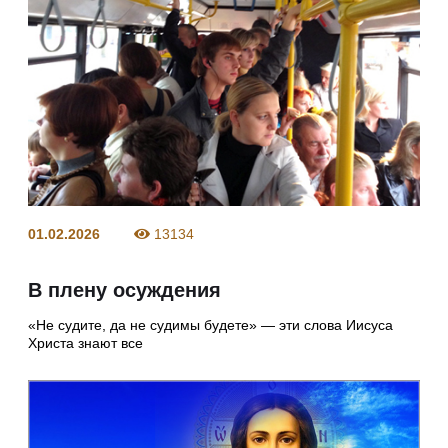
01.02.2026
13134
В плену осуждения
«Не судите, да не судимы будете» — эти слова Иисуса
Христа знают все