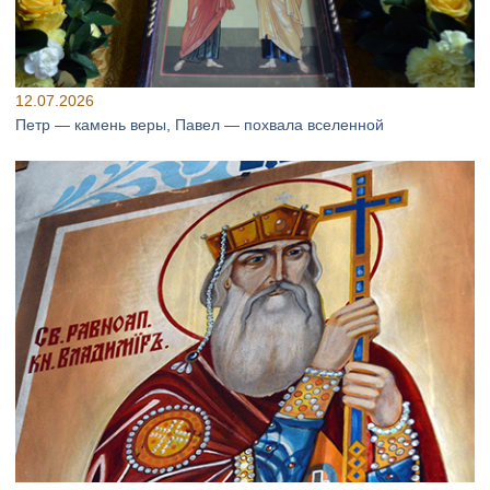
12.07.2026
Петр — камень веры, Павел — похвала вселенной