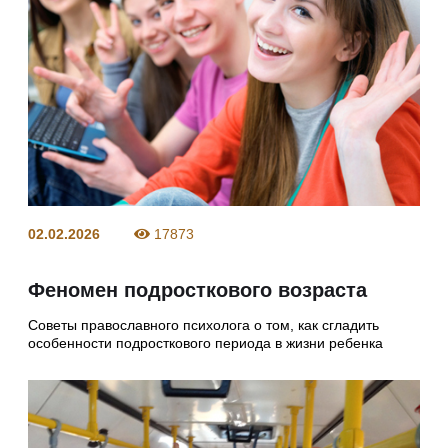
02.02.2026
17873
Феномен подросткового возраста
Советы православного психолога о том, как сгладить
особенности подросткового периода в жизни ребенка