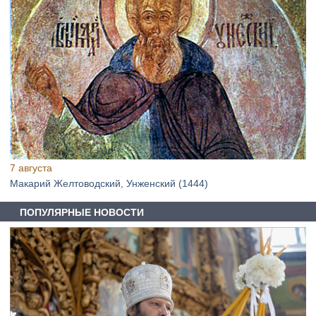
7 августа
Макарий Желтоводский, Унженский (1444)
ПОПУЛЯРНЫЕ НОВОСТИ