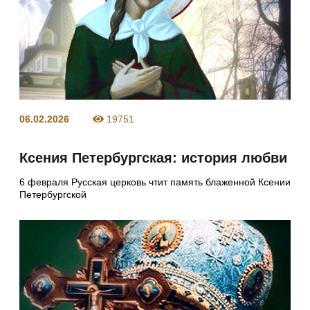
06.02.2026
19751
Ксения Петербургская: история любви
6 февраля Русская церковь чтит память блаженной Ксении
Петербургской