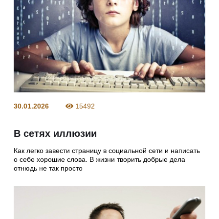
30.01.2026
15492
В сетях иллюзии
Как легко завести страницу в социальной сети и написать
о себе хорошие слова. В жизни творить добрые дела
отнюдь не так просто