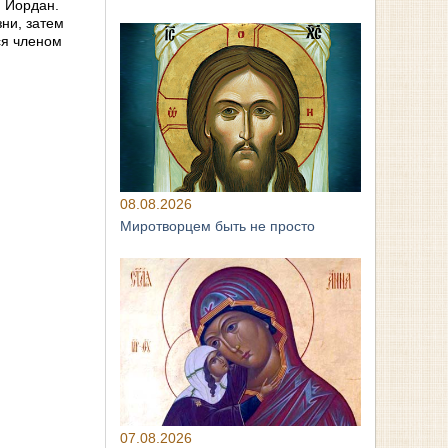
и Иордан.
ни, затем
ся членом
08.08.2026
Миротворцем быть не просто
07.08.2026