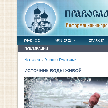
ГЛАВНОЕ
АРХИЕРЕЙ
ЕПАРХИЯ
ПУБЛИКАЦИИ
На главную
/
Главное
/
Публикации
ИСТОЧНИК ВОДЫ ЖИВОЙ