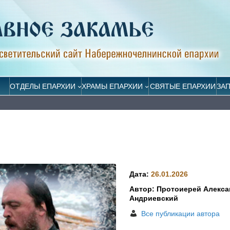
ОТДЕЛЫ ЕПАРХИИ
ХРАМЫ ЕПАРХИИ
СВЯТЫЕ ЕПАРХИИ
ЗА
Дата:
26.01.2026
Автор: Протоиерей Алекса
Андриевский
Все публикации автора