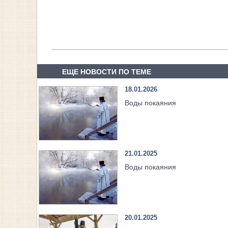
ЕЩЕ НОВОСТИ ПО ТЕМЕ
18.01.2026
Воды покаяния
21.01.2025
Воды покаяния
20.01.2025